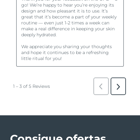
Consigue ofertas