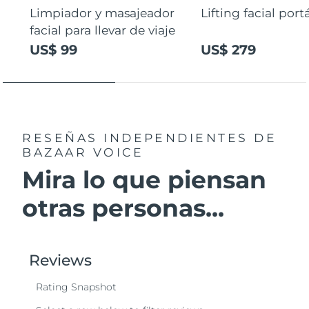
Limpiador y masajeador
Lifting facial portá
facial para llevar de viaje
US$ 99
US$ 279
RESEÑAS INDEPENDIENTES
DE
BAZAAR VOICE
Mira lo que piensan
otras personas...