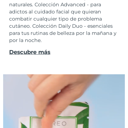
naturales. Colección Advanced - para
adictos al cuidado facial que quieran
combatir cualquier tipo de problema
cutáneo. Colección Daily Duo - esenciales
para tus rutinas de belleza por la mañana y
por la noche.
Descubre más