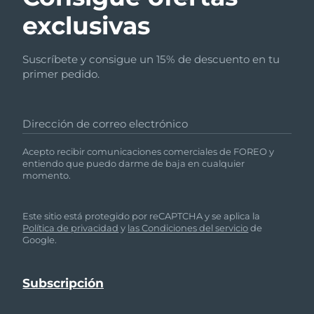
exclusivas
Suscríbete y consigue un 15% de descuento en tu
primer pedido.
Dirección de correo electrónico
Acepto recibir comunicaciones comerciales de FOREO y
entiendo que puedo darme de baja en cualquier
momento.
Este sitio está protegido por reCAPTCHA y se aplica la
Política de privacidad
y
las Condiciones del servicio
de
Google.