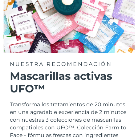
NUESTRA RECOMENDACIÓN
Mascarillas activas
UFO™
Transforma los tratamientos de 20 minutos
en una agradable experiencia de 2 minutos
con nuestras 3 colecciones de mascarillas
compatibles con UFO™.
Colección Farm to
Face - fórmulas frescas con ingredientes