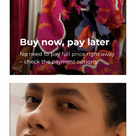
Buy now, pay later
No need to pay full price right away
– check the payment options.