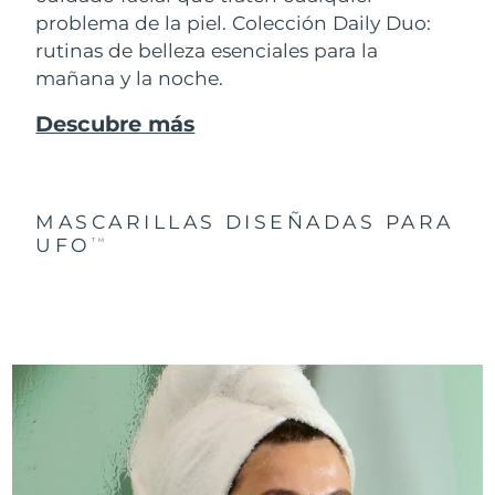
problema de la piel. Colección Daily Duo:
rutinas de belleza esenciales para la
mañana y la noche.
Descubre más
MASCARILLAS DISEÑADAS PARA
UFO
TM