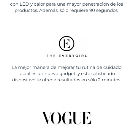
con LED y calor para una mayor penetración de los
productos. Además, sólo requiere 90 segundos.
La mejor manera de mejorar tu rutina de cuidado
facial es un nuevo gadget, y este sofisticado
dispositivo te ofrece resultados en sólo 2 minutos.