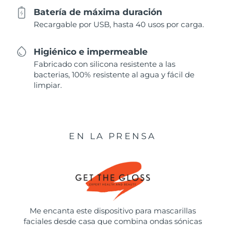
Batería de máxima duración
Recargable por USB, hasta 40 usos por carga.
Higiénico e impermeable
Fabricado con silicona resistente a las
bacterias, 100% resistente al agua y fácil de
limpiar.
EN LA PRENSA
Me encanta este dispositivo para mascarillas
faciales desde casa que combina ondas sónicas