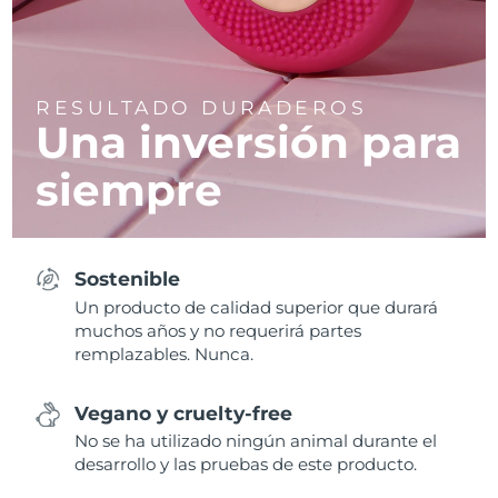
RESULTADO DURADEROS
Una inversión para
siempre
Sostenible
Un producto de calidad superior que durará
muchos años y no requerirá partes
remplazables. Nunca.
Vegano y cruelty-free
No se ha utilizado ningún animal durante el
desarrollo y las pruebas de este producto.