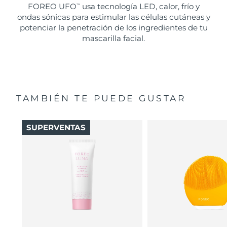
FOREO UFO
usa tecnología LED, calor, frío y
TM
ondas sónicas para estimular las células cutáneas y
potenciar la penetración de los ingredientes de tu
mascarilla facial.
TAMBIÉN TE PUEDE GUSTAR
SUPERVENTAS