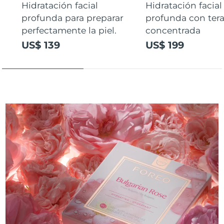
Hidratación facial
Hidratación facial
profunda para preparar
profunda con ter
perfectamente la piel.
concentrada
US$ 139
US$ 199