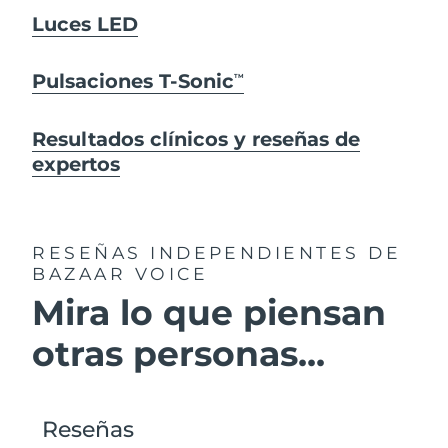
Luces LED
Pulsaciones T-Sonic
TM
Resultados clínicos y reseñas de
expertos
RESEÑAS INDEPENDIENTES
DE
BAZAAR VOICE
Mira lo que piensan
otras personas...