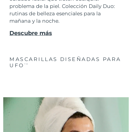
problema de la piel. Colección Daily Duo:
rutinas de belleza esenciales para la
mañana y la noche.
Descubre más
MASCARILLAS DISEÑADAS PARA
UFO
TM