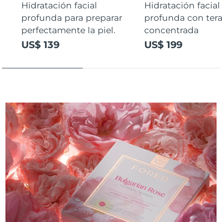
Hidratación facial
Hidratación facial
profunda para preparar
profunda con ter
perfectamente la piel.
concentrada
US$ 139
US$ 199