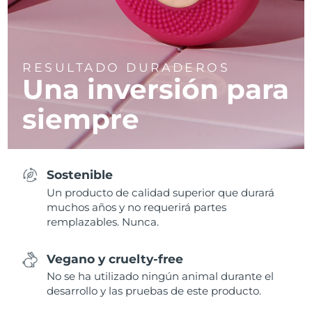
RESULTADO DURADEROS
Una inversión para
siempre
Sostenible
Un producto de calidad superior que durará
muchos años y no requerirá partes
remplazables. Nunca.
Vegano y cruelty-free
No se ha utilizado ningún animal durante el
desarrollo y las pruebas de este producto.