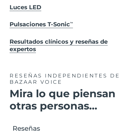
Luces LED
Pulsaciones T-Sonic
TM
Resultados clínicos y reseñas de
expertos
RESEÑAS INDEPENDIENTES
DE
BAZAAR VOICE
Mira lo que piensan
otras personas...