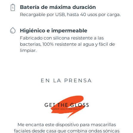
Batería de máxima duración
Recargable por USB, hasta 40 usos por carga.
Higiénico e impermeable
Fabricado con silicona resistente a las
bacterias, 100% resistente al agua y fácil de
limpiar.
EN LA PRENSA
Me encanta este dispositivo para mascarillas
faciales desde casa que combina ondas sónicas