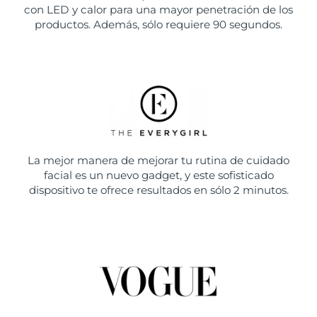
con LED y calor para una mayor penetración de los
productos. Además, sólo requiere 90 segundos.
La mejor manera de mejorar tu rutina de cuidado
facial es un nuevo gadget, y este sofisticado
dispositivo te ofrece resultados en sólo 2 minutos.