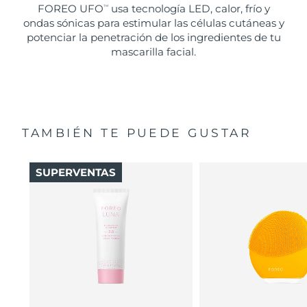
FOREO UFO
usa tecnología LED, calor, frío y
TM
ondas sónicas para estimular las células cutáneas y
potenciar la penetración de los ingredientes de tu
mascarilla facial.
TAMBIÉN TE PUEDE GUSTAR
SUPERVENTAS