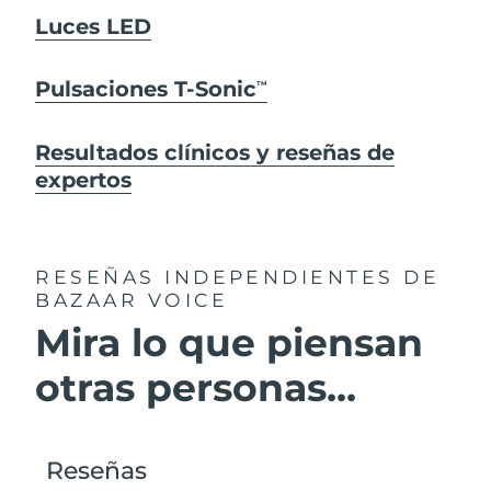
Luces LED
Pulsaciones T-Sonic
TM
Resultados clínicos y reseñas de
expertos
RESEÑAS INDEPENDIENTES
DE
BAZAAR VOICE
Mira lo que piensan
otras personas...