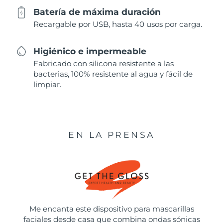
Batería de máxima duración
Recargable por USB, hasta 40 usos por carga.
Higiénico e impermeable
Fabricado con silicona resistente a las
bacterias, 100% resistente al agua y fácil de
limpiar.
EN LA PRENSA
Me encanta este dispositivo para mascarillas
faciales desde casa que combina ondas sónicas