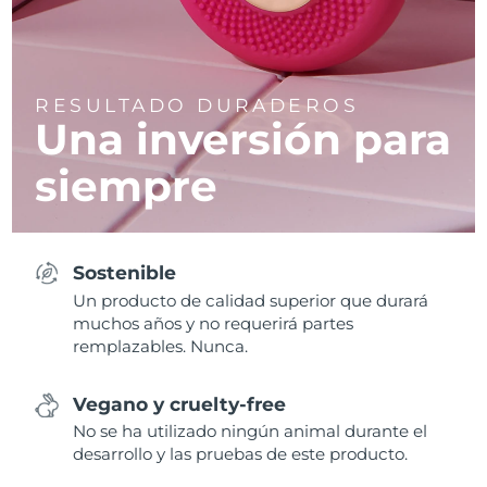
RESULTADO DURADEROS
Una inversión para
siempre
Sostenible
Un producto de calidad superior que durará
muchos años y no requerirá partes
remplazables. Nunca.
Vegano y cruelty-free
No se ha utilizado ningún animal durante el
desarrollo y las pruebas de este producto.