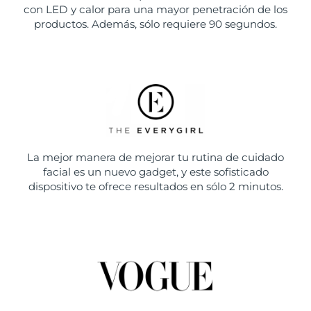
con LED y calor para una mayor penetración de los
productos. Además, sólo requiere 90 segundos.
La mejor manera de mejorar tu rutina de cuidado
facial es un nuevo gadget, y este sofisticado
dispositivo te ofrece resultados en sólo 2 minutos.