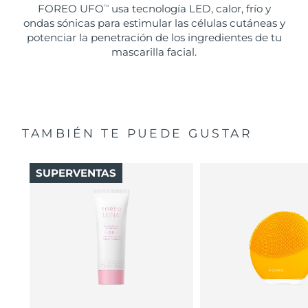
FOREO UFO
usa tecnología LED, calor, frío y
TM
ondas sónicas para estimular las células cutáneas y
potenciar la penetración de los ingredientes de tu
mascarilla facial.
TAMBIÉN TE PUEDE GUSTAR
SUPERVENTAS