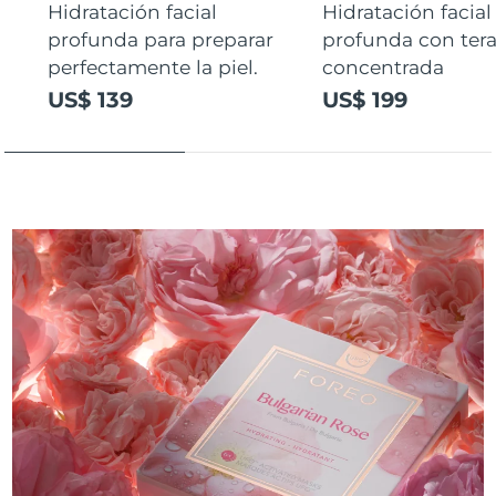
Hidratación facial
Hidratación facial
profunda para preparar
profunda con ter
perfectamente la piel.
concentrada
US$ 139
US$ 199