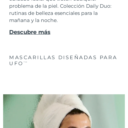
problema de la piel. Colección Daily Duo:
rutinas de belleza esenciales para la
mañana y la noche.
Descubre más
MASCARILLAS DISEÑADAS PARA
UFO
TM