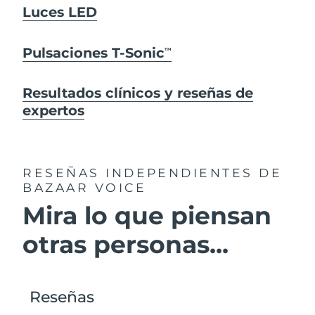
Luces LED
Pulsaciones T-Sonic
TM
Resultados clínicos y reseñas de
expertos
RESEÑAS INDEPENDIENTES
DE
BAZAAR VOICE
Mira lo que piensan
otras personas...