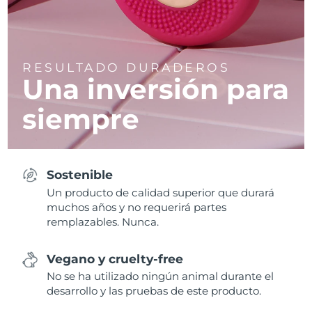
RESULTADO DURADEROS
Una inversión para
siempre
Sostenible
Un producto de calidad superior que durará
muchos años y no requerirá partes
remplazables. Nunca.
Vegano y cruelty-free
No se ha utilizado ningún animal durante el
desarrollo y las pruebas de este producto.