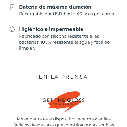
Batería de máxima duración
Recargable por USB, hasta 40 usos por carga.
Higiénico e impermeable
Fabricado con silicona resistente a las
bacterias, 100% resistente al agua y fácil de
limpiar.
EN LA PRENSA
Me encanta este dispositivo para mascarillas
faciales desde casa que combina ondas sónicas