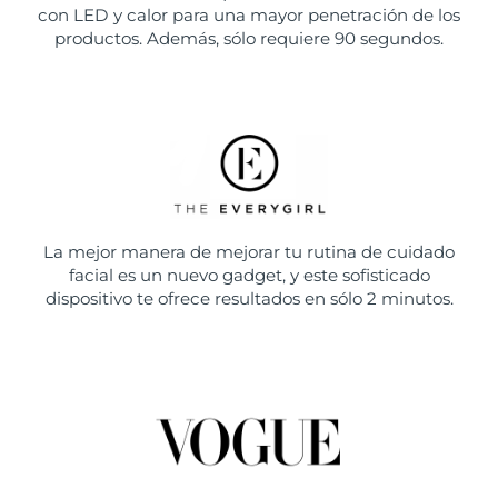
con LED y calor para una mayor penetración de los
productos. Además, sólo requiere 90 segundos.
La mejor manera de mejorar tu rutina de cuidado
facial es un nuevo gadget, y este sofisticado
dispositivo te ofrece resultados en sólo 2 minutos.