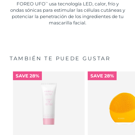
FOREO UFO
usa tecnología LED, calor, frío y
TM
ondas sónicas para estimular las células cutáneas y
potenciar la penetración de los ingredientes de tu
mascarilla facial.
TAMBIÉN TE PUEDE GUSTAR
SAVE 28%
SAVE 28%