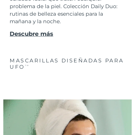
problema de la piel. Colección Daily Duo:
rutinas de belleza esenciales para la
mañana y la noche.
Descubre más
MASCARILLAS DISEÑADAS PARA
UFO
TM