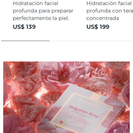
Hidratación facial
Hidratación facial
profunda para preparar
profunda con ter
perfectamente la piel.
concentrada
US$ 139
US$ 199