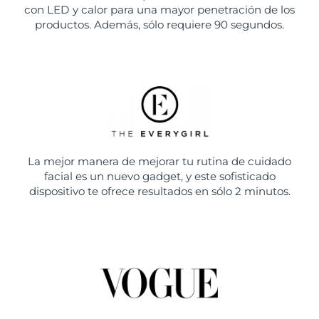
con LED y calor para una mayor penetración de los
productos. Además, sólo requiere 90 segundos.
La mejor manera de mejorar tu rutina de cuidado
facial es un nuevo gadget, y este sofisticado
dispositivo te ofrece resultados en sólo 2 minutos.