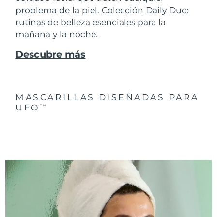
problema de la piel. Colección Daily Duo:
rutinas de belleza esenciales para la
mañana y la noche.
Descubre más
MASCARILLAS DISEÑADAS PARA
UFO
TM