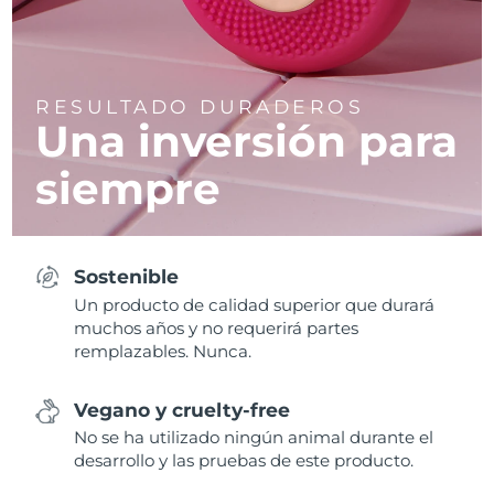
RESULTADO DURADEROS
Una inversión para
siempre
Sostenible
Un producto de calidad superior que durará
muchos años y no requerirá partes
remplazables. Nunca.
Vegano y cruelty-free
No se ha utilizado ningún animal durante el
desarrollo y las pruebas de este producto.