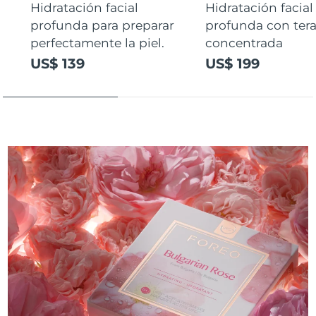
Hidratación facial
Hidratación facial
profunda para preparar
profunda con ter
perfectamente la piel.
concentrada
US$ 139
US$ 199