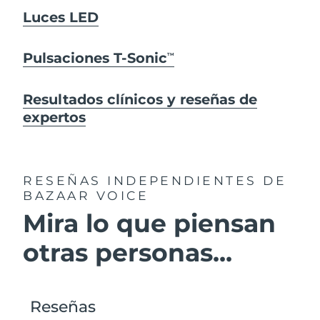
Luces LED
Pulsaciones T-Sonic
TM
Resultados clínicos y reseñas de
expertos
RESEÑAS INDEPENDIENTES
DE
BAZAAR VOICE
Mira lo que piensan
otras personas...