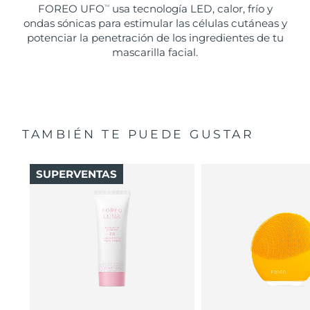
FOREO UFO
usa tecnología LED, calor, frío y
TM
ondas sónicas para estimular las células cutáneas y
potenciar la penetración de los ingredientes de tu
mascarilla facial.
TAMBIÉN TE PUEDE GUSTAR
SUPERVENTAS