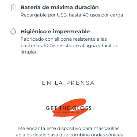
Batería de máxima duración
Recargable por USB, hasta 40 usos por carga.
Higiénico e impermeable
Fabricado con silicona resistente a las
bacterias, 100% resistente al agua y fácil de
limpiar.
EN LA PRENSA
Me encanta este dispositivo para mascarillas
faciales desde casa que combina ondas sónicas