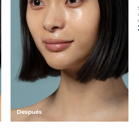
Después