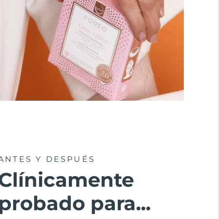
ANTES Y DESPUÉS
Clínicamente
probado para...