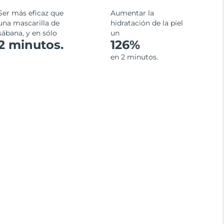
Ser más eficaz que
Aumentar la
una mascarilla de
hidratación de la piel
sábana, y en sólo
un
2 minutos.
126%
en 2 minutos.