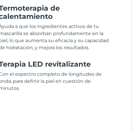
Termoterapia de
calentamiento
Ayuda a que los ingredientes activos de tu
mascarilla se absorban profundamente en la
piel, lo que aumenta su eficacia y su capacidad
de hidratación, y mejora los resultados.
Terapia LED revitalizante
Con el espectro completo de longitudes de
onda, para definir la piel en cuestión de
minutos.