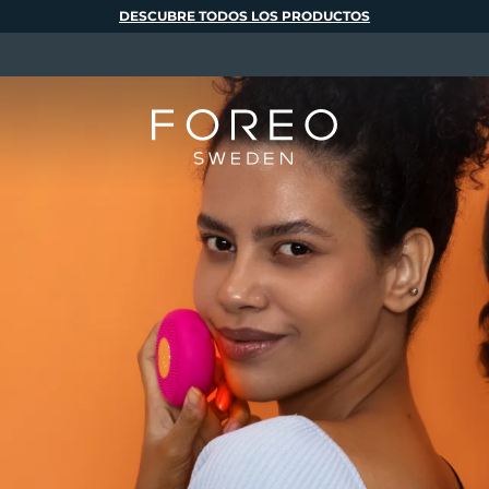
DESCUBRE TODOS LOS PRODUCTOS