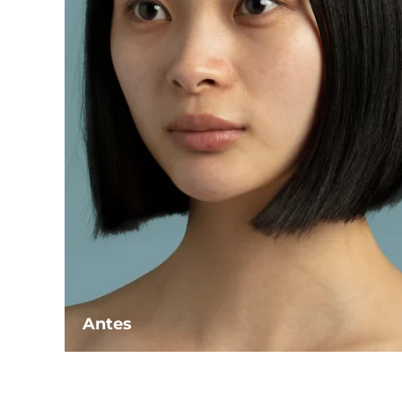
Antes