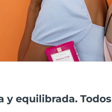
a y equilibrada. Todos