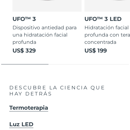
UFO™ 3
UFO™ 3 LED
Dispositivo antiedad para
Hidratación facial
una hidratación facial
profunda con ter
profunda
concentrada
US$ 329
US$ 199
DESCUBRE LA CIENCIA QUE
HAY DETRÁS
Termoterapia
Luz LED