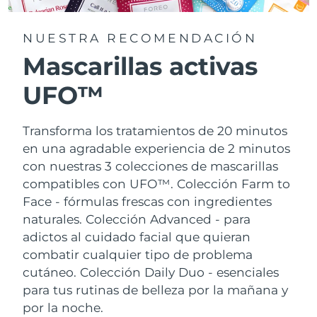
NUESTRA RECOMENDACIÓN
Mascarillas activas
UFO™
Transforma los tratamientos de 20 minutos
en una agradable experiencia de 2 minutos
con nuestras 3 colecciones de mascarillas
compatibles con UFO™.
Colección Farm to
Face - fórmulas frescas con ingredientes
naturales. Colección Advanced - para
adictos al cuidado facial que quieran
combatir cualquier tipo de problema
cutáneo. Colección Daily Duo - esenciales
para tus rutinas de belleza por la mañana y
por la noche.