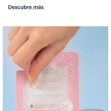
Descubre más