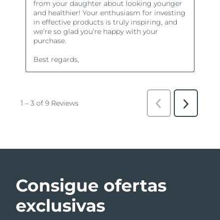
Consigue ofertas
exclusivas