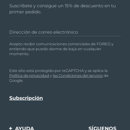
Suscríbete y consigue un 15% de descuento en tu
primer pedido.
Dirección de correo electrónico
Acepto recibir comunicaciones comerciales de FOREO y
entiendo que puedo darme de baja en cualquier
momento.
Este sitio está protegido por reCAPTCHA y se aplica la
Política de privacidad
y
las Condiciones del servicio
de
Google.
AYUDA
SÍGUENOS