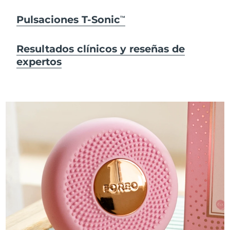
Pulsaciones T-Sonic
TM
Resultados clínicos y reseñas de
expertos