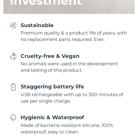
investment
Sustainable
Premium quality & a product life of years, with
no replacement parts required. Ever.
Cruelty-free & Vegan
No animals were used in the development
and testing of this product.
Staggering battery life
USB rechargeable with up to 300 minutes of
use per single charge.
Hygienic & Waterproof
Made of bacteria-resistant silicone, 100%
waterproof, easy to clean.