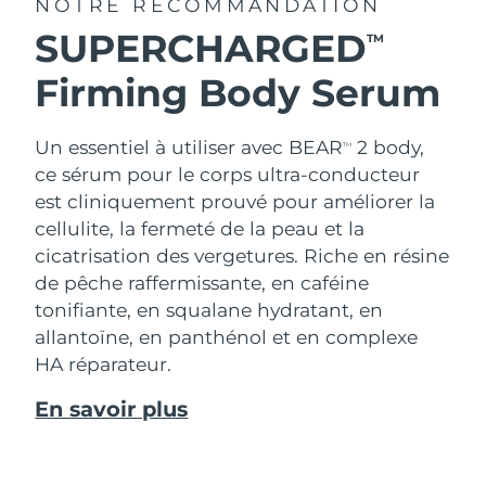
NOTRE RECOMMANDATION
SUPERCHARGED
TM
Firming Body Serum
Un essentiel à utiliser avec BEAR
2 body,
TM
ce sérum pour le corps ultra-conducteur
est cliniquement prouvé pour améliorer la
cellulite, la fermeté de la peau et la
cicatrisation des vergetures. Riche en résine
de pêche raffermissante, en caféine
tonifiante, en squalane hydratant, en
allantoïne, en panthénol et en complexe
HA réparateur.
En savoir plus