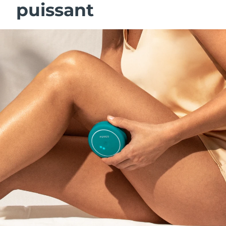
puissant