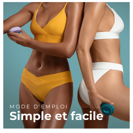
MODE D'EMPLOI
Simple et facile