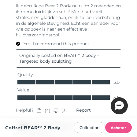
Coffret BEAR™ 2 Body
Collection
Acheter