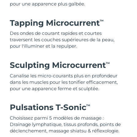
pour une apparence plus galbée.
Tapping Microcurrent
TM
Des ondes de courant rapides et courtes
traversent les couches supérieures de la peau,
pour l'illuminer et la repulper.
Sculpting Microcurrent
TM
Canalise les micro-courants plus en profondeur
dans les muscles pour les tonifier efficacement,
pour une apparence ferme et sculptée.
Pulsations T-Sonic
TM
Choisissez parmi 5 modèles de massage :
Drainage lymphatique, tissus profonds, points de
déclenchement, massage shiatsu & réflexologie.