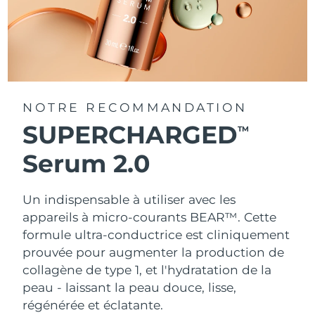
NOTRE RECOMMANDATION
SUPERCHARGED
TM
Serum 2.0
Un indispensable à utiliser avec les
appareils à micro-courants BEAR™. Cette
formule ultra-conductrice est cliniquement
prouvée pour augmenter la production de
collagène de type 1, et l'hydratation de la
peau - laissant la peau douce, lisse,
régénérée et éclatante.