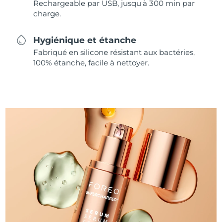
Rechargeable par USB, jusqu'à 300 min par
charge.
Hygiénique et étanche
Fabriqué en silicone résistant aux bactéries,
100% étanche, facile à nettoyer.