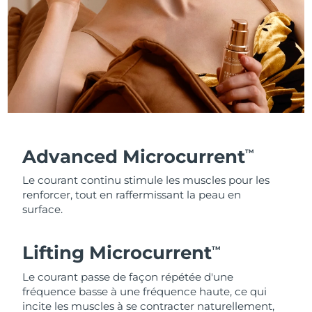
Advanced Microcurrent
TM
Le courant continu stimule les muscles pour les
renforcer, tout en raffermissant la peau en
surface.
Lifting Microcurrent
TM
Le courant passe de façon répétée d'une
fréquence basse à une fréquence haute, ce qui
incite les muscles à se contracter naturellement,