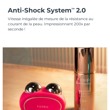
Anti-Shock System
2.0
TM
Vitesse inégalée de mesure de la résistance au
courant de la peau. Impressionnant 200x par
seconde !