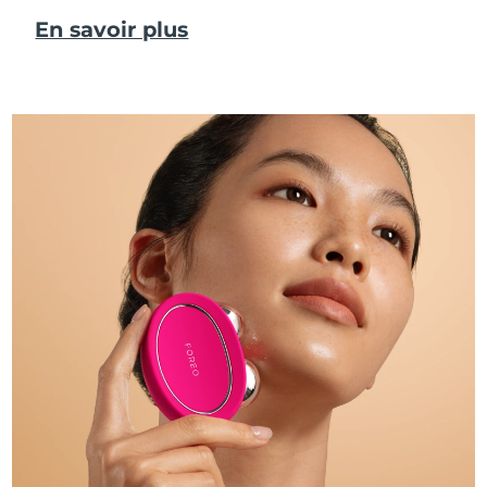
En savoir plus