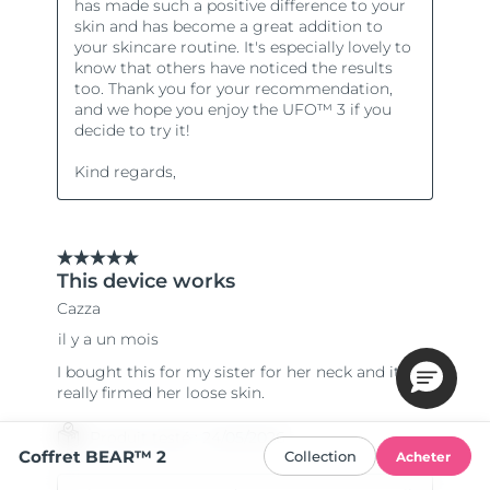
Coffret BEAR™ 2
Collection
Acheter