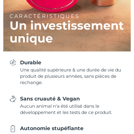
CARACTÉRISTIQUES
Un investissement
unique
Durable
Une qualité supérieure & une durée de vie du
produit de plusieurs années, sans pièces de
rechange.
Sans cruauté & Vegan
Aucun animal n'a été utilisé dans le
développement et les tests de ce produit.
Autonomie stupéfiante