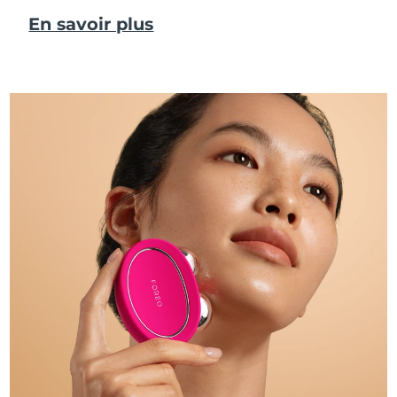
En savoir plus