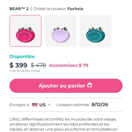
BEAR™ 2
Choisir la couleur:
Fuchsia
Disponible
$ 399
$ 478
économisez
$ 79
TVA et droits inclus
Ajouter au panier
8/12/26
US
Envoyez à :
Livraison estimée:
Liftez, raffermissez et tonifiez les muscles de votre visage,
améliorez significativement les rides profondes et les
ridules, et obtenez une peau plus ferme et remodelée en