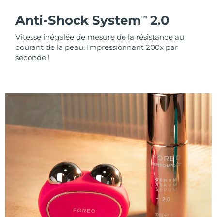
Anti-Shock System
2.0
TM
Vitesse inégalée de mesure de la résistance au
courant de la peau. Impressionnant 200x par
seconde !