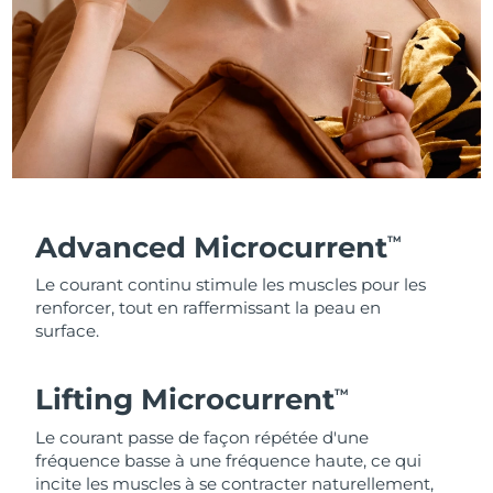
Advanced Microcurrent
TM
Le courant continu stimule les muscles pour les
renforcer, tout en raffermissant la peau en
surface.
Lifting Microcurrent
TM
Le courant passe de façon répétée d'une
fréquence basse à une fréquence haute, ce qui
incite les muscles à se contracter naturellement,