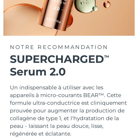
NOTRE RECOMMANDATION
SUPERCHARGED
TM
Serum 2.0
Un indispensable à utiliser avec les
appareils à micro-courants BEAR™. Cette
formule ultra-conductrice est cliniquement
prouvée pour augmenter la production de
collagène de type 1, et l'hydratation de la
peau - laissant la peau douce, lisse,
régénérée et éclatante.