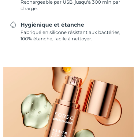
Rechargeable par USB, jusqu'à 300 min par
charge.
Hygiénique et étanche
Fabriqué en silicone résistant aux bactéries,
100% étanche, facile à nettoyer.