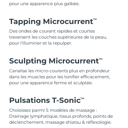
pour une apparence plus galbée.
Tapping Microcurrent
TM
Des ondes de courant rapides et courtes
traversent les couches supérieures de la peau,
pour l'illuminer et la repulper.
Sculpting Microcurrent
TM
Canalise les micro-courants plus en profondeur
dans les muscles pour les tonifier efficacement,
pour une apparence ferme et sculptée.
Pulsations T-Sonic
TM
Choisissez parmi 5 modèles de massage :
Drainage lymphatique, tissus profonds, points de
déclenchement, massage shiatsu & réflexologie.