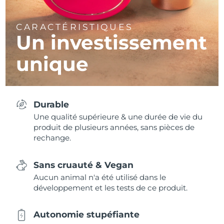
CARACTÉRISTIQUES
Un investissement
unique
Durable
Une qualité supérieure & une durée de vie du
produit de plusieurs années, sans pièces de
rechange.
Sans cruauté & Vegan
Aucun animal n'a été utilisé dans le
développement et les tests de ce produit.
Autonomie stupéfiante