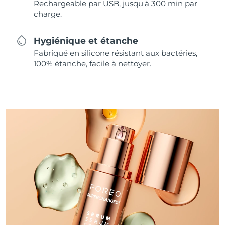
Rechargeable par USB, jusqu'à 300 min par
charge.
Hygiénique et étanche
Fabriqué en silicone résistant aux bactéries,
100% étanche, facile à nettoyer.