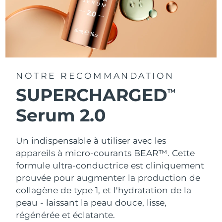
NOTRE RECOMMANDATION
SUPERCHARGED
TM
Serum 2.0
Un indispensable à utiliser avec les
appareils à micro-courants BEAR™. Cette
formule ultra-conductrice est cliniquement
prouvée pour augmenter la production de
collagène de type 1, et l'hydratation de la
peau - laissant la peau douce, lisse,
régénérée et éclatante.