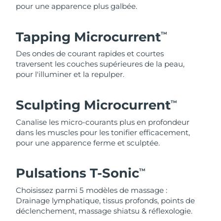
pour une apparence plus galbée.
Tapping Microcurrent
TM
Des ondes de courant rapides et courtes
traversent les couches supérieures de la peau,
pour l'illuminer et la repulper.
Sculpting Microcurrent
TM
Canalise les micro-courants plus en profondeur
dans les muscles pour les tonifier efficacement,
pour une apparence ferme et sculptée.
Pulsations T-Sonic
TM
Choisissez parmi 5 modèles de massage :
Drainage lymphatique, tissus profonds, points de
déclenchement, massage shiatsu & réflexologie.