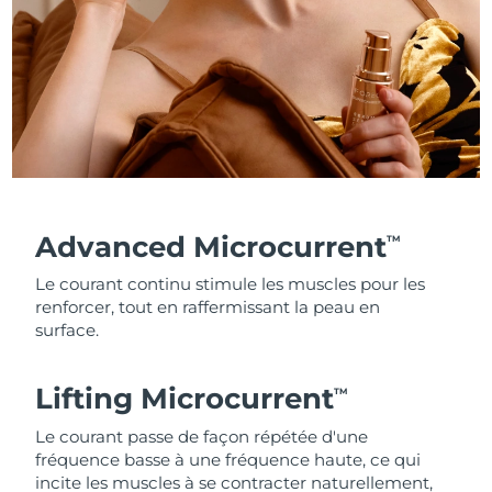
Advanced Microcurrent
TM
Le courant continu stimule les muscles pour les
renforcer, tout en raffermissant la peau en
surface.
Lifting Microcurrent
TM
Le courant passe de façon répétée d'une
fréquence basse à une fréquence haute, ce qui
incite les muscles à se contracter naturellement,