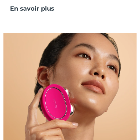
En savoir plus