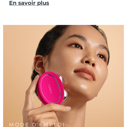
En savoir plus
MODE D'EMPLOI