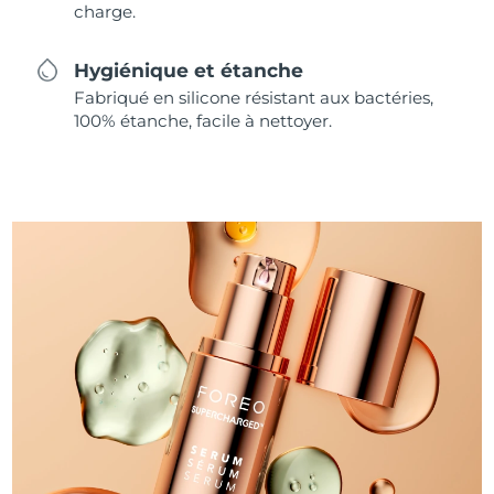
charge.
Hygiénique et étanche
Fabriqué en silicone résistant aux bactéries,
100% étanche, facile à nettoyer.