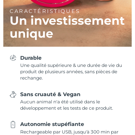
CARACTÉRISTIQUES
Un investissement
unique
Durable
Une qualité supérieure & une durée de vie du
produit de plusieurs années, sans pièces de
rechange.
Sans cruauté & Vegan
Aucun animal n'a été utilisé dans le
développement et les tests de ce produit.
Autonomie stupéfiante
Rechargeable par USB, jusqu'à 300 min par