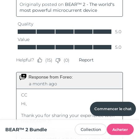
Commencer le chat
BEAR™ 2 Bundle
Collection
Acheter