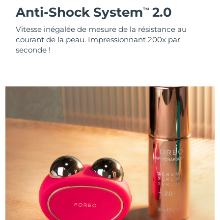
Anti-Shock System
2.0
TM
Vitesse inégalée de mesure de la résistance au
courant de la peau. Impressionnant 200x par
seconde !