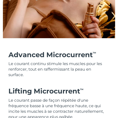
Advanced Microcurrent
TM
Le courant continu stimule les muscles pour les
renforcer, tout en raffermissant la peau en
surface.
Lifting Microcurrent
TM
Le courant passe de façon répétée d'une
fréquence basse à une fréquence haute, ce qui
incite les muscles à se contracter naturellement,
pour une apparence plus galbée.