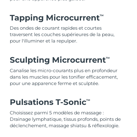
Tapping Microcurrent
TM
Des ondes de courant rapides et courtes
traversent les couches supérieures de la peau,
pour l'illuminer et la repulper.
Sculpting Microcurrent
TM
Canalise les micro-courants plus en profondeur
dans les muscles pour les tonifier efficacement,
pour une apparence ferme et sculptée.
Pulsations T-Sonic
TM
Choisissez parmi 5 modèles de massage :
Drainage lymphatique, tissus profonds, points de
déclenchement, massage shiatsu & réflexologie.