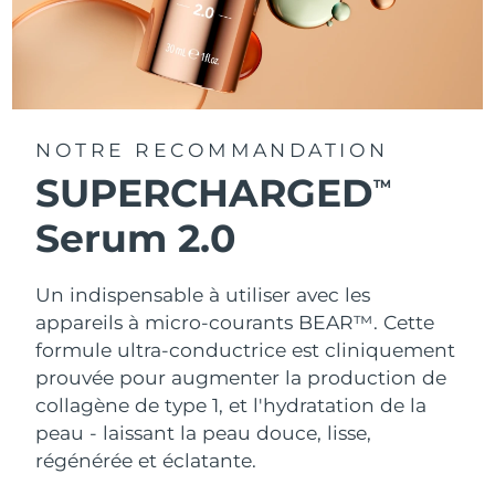
NOTRE RECOMMANDATION
SUPERCHARGED
TM
Serum 2.0
Un indispensable à utiliser avec les
appareils à micro-courants BEAR™. Cette
formule ultra-conductrice est cliniquement
prouvée pour augmenter la production de
collagène de type 1, et l'hydratation de la
peau - laissant la peau douce, lisse,
régénérée et éclatante.