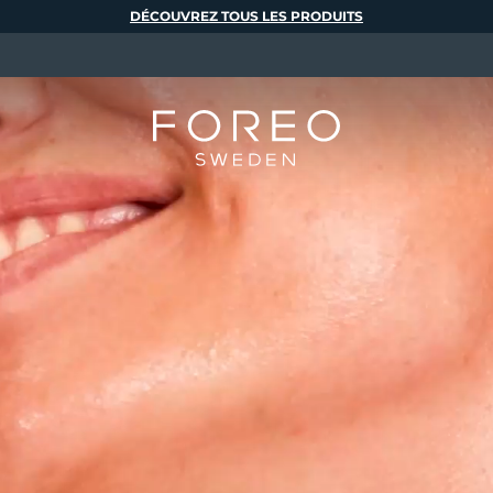
DÉCOUVREZ TOUS LES PRODUITS