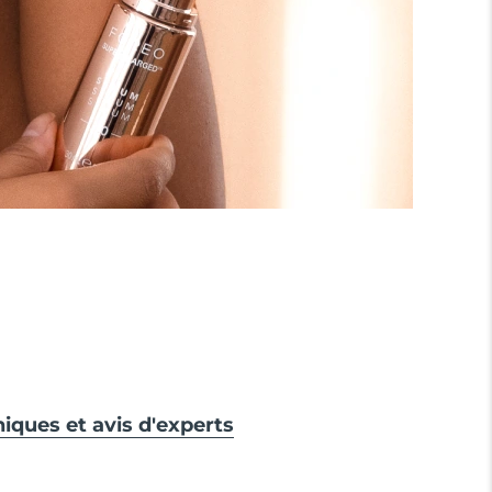
niques et avis d'experts