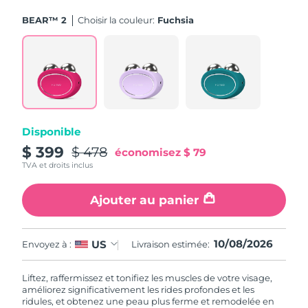
BEAR™ 2
Choisir la couleur:
Fuchsia
Disponible
$ 399
$ 478
économisez
$ 79
TVA et droits inclus
Ajouter au panier
10/08/2026
US
Envoyez à :
Livraison estimée:
Liftez, raffermissez et tonifiez les muscles de votre visage,
améliorez significativement les rides profondes et les
ridules, et obtenez une peau plus ferme et remodelée en