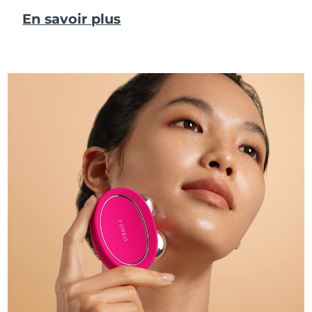
En savoir plus