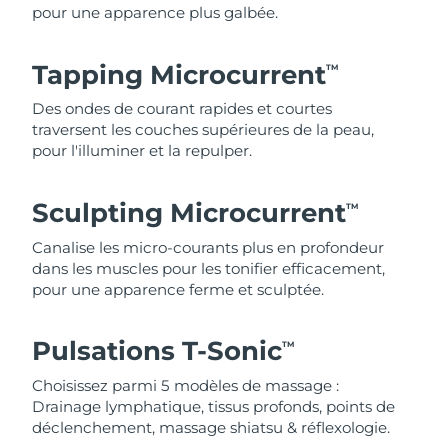
pour une apparence plus galbée.
Tapping Microcurrent
TM
Des ondes de courant rapides et courtes
traversent les couches supérieures de la peau,
pour l'illuminer et la repulper.
Sculpting Microcurrent
TM
Canalise les micro-courants plus en profondeur
dans les muscles pour les tonifier efficacement,
pour une apparence ferme et sculptée.
Pulsations T-Sonic
TM
Choisissez parmi 5 modèles de massage :
Drainage lymphatique, tissus profonds, points de
déclenchement, massage shiatsu & réflexologie.