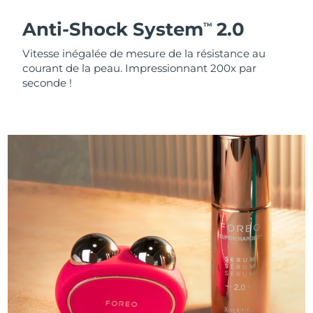
Anti-Shock System
2.0
TM
Vitesse inégalée de mesure de la résistance au
courant de la peau. Impressionnant 200x par
seconde !