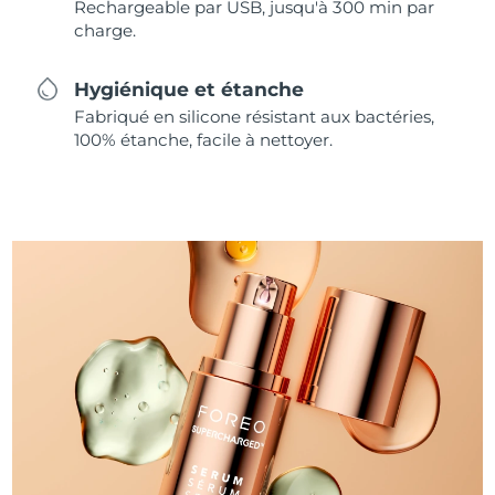
Rechargeable par USB, jusqu'à 300 min par
charge.
Hygiénique et étanche
Fabriqué en silicone résistant aux bactéries,
100% étanche, facile à nettoyer.