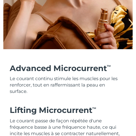
Advanced Microcurrent
TM
Le courant continu stimule les muscles pour les
renforcer, tout en raffermissant la peau en
surface.
Lifting Microcurrent
TM
Le courant passe de façon répétée d'une
fréquence basse à une fréquence haute, ce qui
incite les muscles à se contracter naturellement,