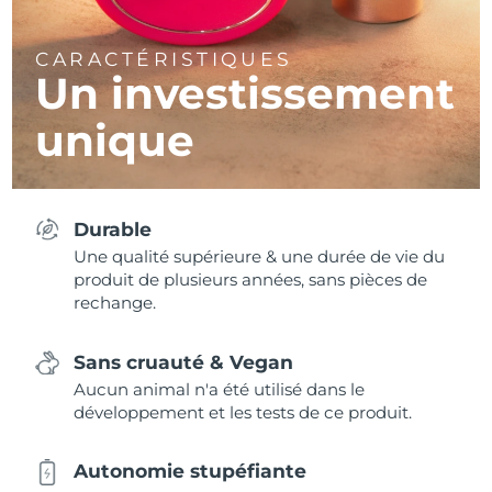
CARACTÉRISTIQUES
Un investissement
unique
Durable
Une qualité supérieure & une durée de vie du
produit de plusieurs années, sans pièces de
rechange.
Sans cruauté & Vegan
Aucun animal n'a été utilisé dans le
développement et les tests de ce produit.
Autonomie stupéfiante