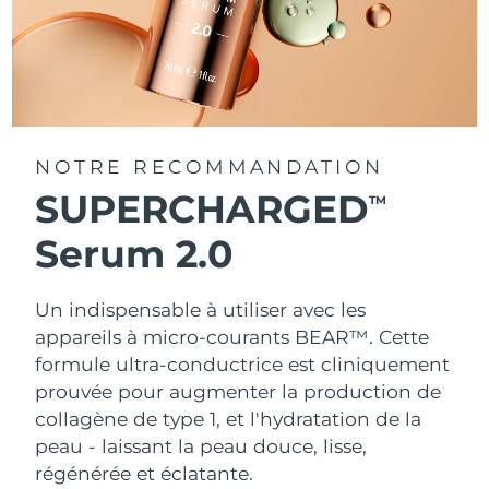
NOTRE RECOMMANDATION
SUPERCHARGED
TM
Serum 2.0
Un indispensable à utiliser avec les
appareils à micro-courants BEAR™. Cette
formule ultra-conductrice est cliniquement
prouvée pour augmenter la production de
collagène de type 1, et l'hydratation de la
peau - laissant la peau douce, lisse,
régénérée et éclatante.