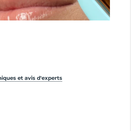
niques et avis d'experts