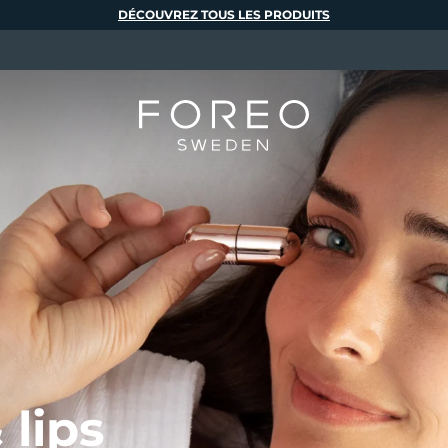
DÉCOUVREZ TOUS LES PRODUITS
 lips