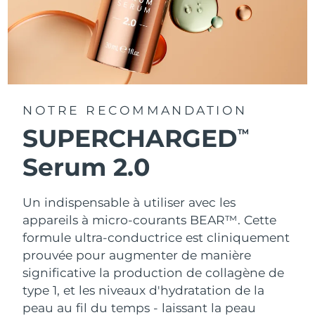
NOTRE RECOMMANDATION
SUPERCHARGED
TM
Serum 2.0
Un indispensable à utiliser avec les
appareils à micro-courants BEAR™. Cette
formule ultra-conductrice est cliniquement
prouvée pour augmenter de manière
significative la production de collagène de
type 1, et les niveaux d'hydratation de la
peau au fil du temps - laissant la peau