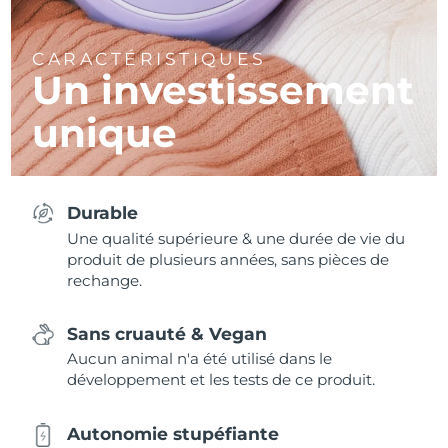
CARACTÉRISTIQUES
Un investissement
unique
Durable
Une qualité supérieure & une durée de vie du
produit de plusieurs années, sans pièces de
rechange.
Sans cruauté & Vegan
Aucun animal n'a été utilisé dans le
développement et les tests de ce produit.
Autonomie stupéfiante