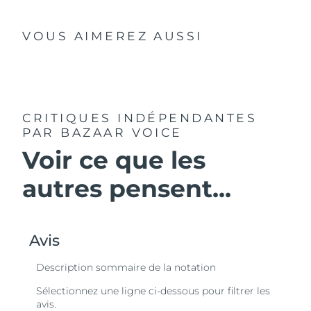
VOUS AIMEREZ AUSSI
CRITIQUES INDÉPENDANTES
PAR BAZAAR VOICE
Voir ce que les
autres pensent...