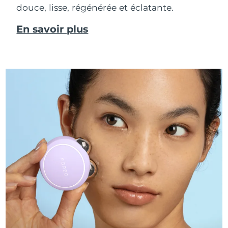
douce, lisse, régénérée et éclatante.
En savoir plus