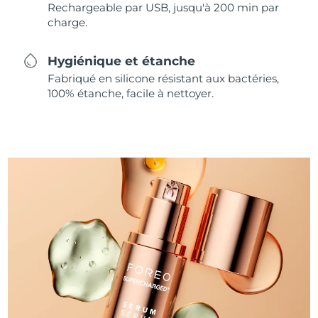
Rechargeable par USB, jusqu'à 200 min par
charge.
Hygiénique et étanche
Fabriqué en silicone résistant aux bactéries,
100% étanche, facile à nettoyer.