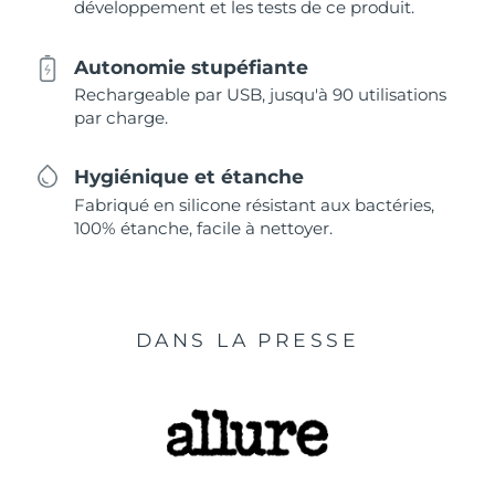
développement et les tests de ce produit.
Autonomie stupéfiante
Rechargeable par USB, jusqu'à 90 utilisations
par charge.
Hygiénique et étanche
Fabriqué en silicone résistant aux bactéries,
100% étanche, facile à nettoyer.
DANS LA PRESSE