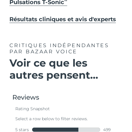
Pulsations T-Sonic
TM
Résultats cliniques et avis d'experts
CRITIQUES INDÉPENDANTES
PAR BAZAAR VOICE
Voir ce que les
autres pensent...