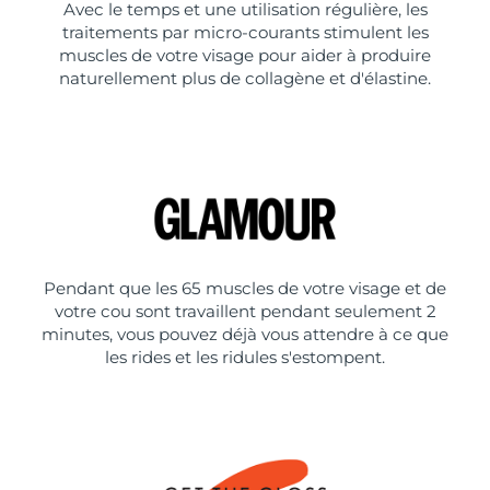
Avec le temps et une utilisation régulière, les
traitements par micro-courants stimulent les
muscles de votre visage pour aider à produire
naturellement plus de collagène et d'élastine.
Pendant que les 65 muscles de votre visage et de
votre cou sont travaillent pendant seulement 2
minutes, vous pouvez déjà vous attendre à ce que
les rides et les ridules s'estompent.