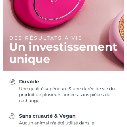
DES RÉSULTATS À VIE
Un investissement
unique
Durable
Une qualité supérieure & une durée de vie du
produit de plusieurs années, sans pièces de
rechange.
Sans cruauté & Vegan
Aucun animal n'a été utilisé dans le