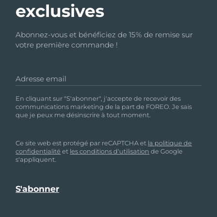
exclusives
Abonnez-vous et bénéficiez de 15% de remise sur
votre première commande !
Adresse email
En cliquant sur "S'abonner", j'accepte de recevoir des
communications marketing de la part de FOREO. Je sais
que je peux me désinscrire à tout moment.
Ce site web est protégé par reCAPTCHA et
la politique de
confidentialité
et
les conditions d'utilisation
de Google
s'appliquent.