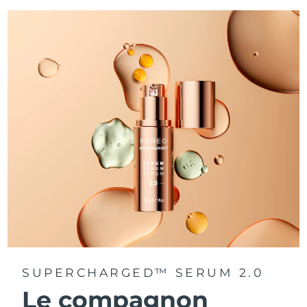
SUPERCHARGED™ SERUM 2.0
Le compagnon