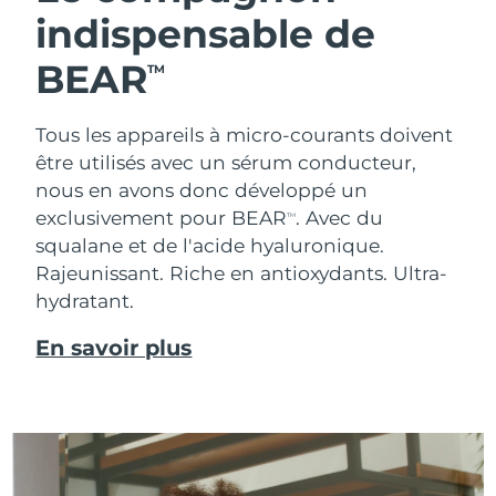
indispensable de
BEAR
TM
Tous les appareils à micro-courants doivent
être utilisés avec un sérum conducteur,
nous en avons donc développé un
exclusivement pour BEAR
. Avec du
TM
squalane et de l'acide hyaluronique.
Rajeunissant. Riche en antioxydants. Ultra-
hydratant.
En savoir plus