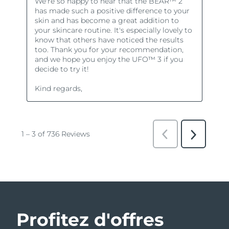
Profitez d'offres