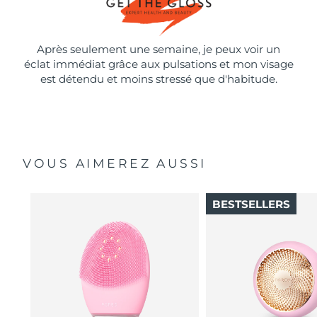
Après seulement une semaine, je peux voir un
éclat immédiat grâce aux pulsations et mon visage
est détendu et moins stressé que d'habitude.
VOUS AIMEREZ AUSSI
BESTSELLERS