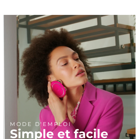
MODE D'EMPLOI
Simple et facile