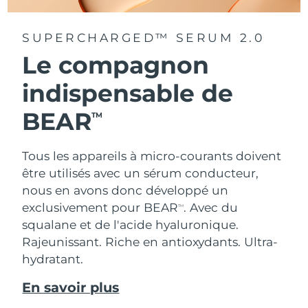
SUPERCHARGED™ SERUM 2.0
Le compagnon
indispensable de
BEAR
TM
Tous les appareils à micro-courants doivent
être utilisés avec un sérum conducteur,
nous en avons donc développé un
exclusivement pour BEAR
. Avec du
TM
squalane et de l'acide hyaluronique.
Rajeunissant. Riche en antioxydants. Ultra-
hydratant.
En savoir plus