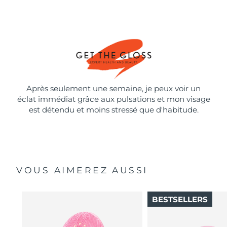
Après seulement une semaine, je peux voir un
éclat immédiat grâce aux pulsations et mon visage
est détendu et moins stressé que d'habitude.
VOUS AIMEREZ AUSSI
BESTSELLERS