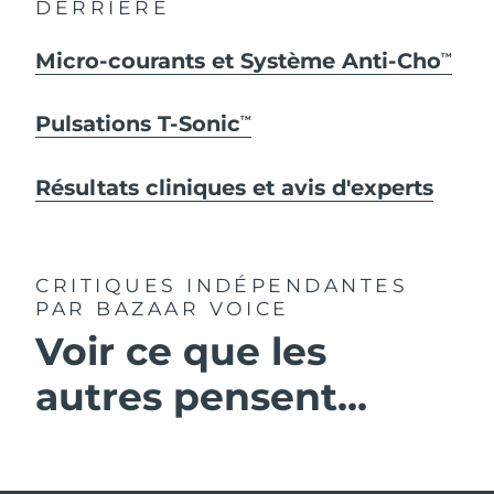
DERRIÈRE
Micro-courants et Système Anti-Cho
TM
Pulsations T-Sonic
TM
Résultats cliniques et avis d'experts
CRITIQUES INDÉPENDANTES
PAR BAZAAR VOICE
Voir ce que les
autres pensent...