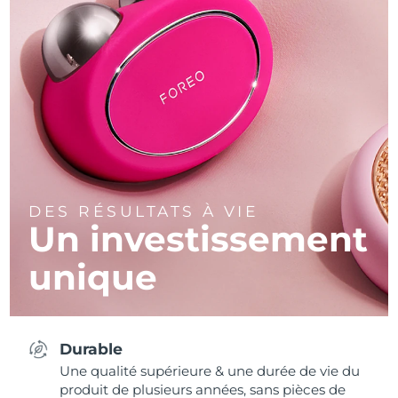
DES RÉSULTATS À VIE
Un investissement
unique
Durable
Une qualité supérieure & une durée de vie du
produit de plusieurs années, sans pièces de