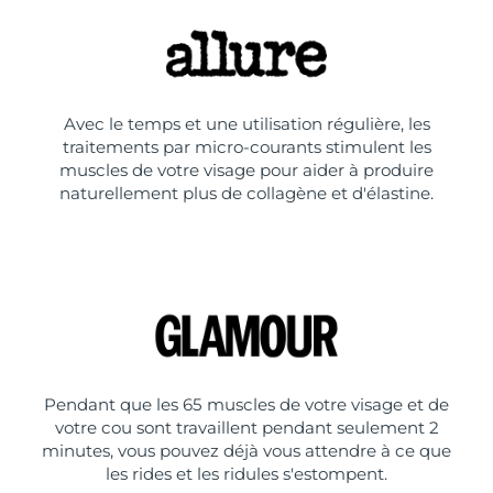
Avec le temps et une utilisation régulière, les
traitements par micro-courants stimulent les
muscles de votre visage pour aider à produire
naturellement plus de collagène et d'élastine.
Pendant que les 65 muscles de votre visage et de
votre cou sont travaillent pendant seulement 2
minutes, vous pouvez déjà vous attendre à ce que
les rides et les ridules s'estompent.