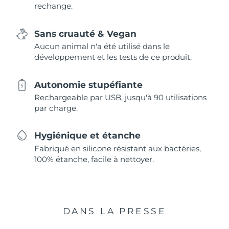
rechange.
Sans cruauté & Vegan
Aucun animal n'a été utilisé dans le
développement et les tests de ce produit.
Autonomie stupéfiante
Rechargeable par USB, jusqu'à 90 utilisations
par charge.
Hygiénique et étanche
Fabriqué en silicone résistant aux bactéries,
100% étanche, facile à nettoyer.
DANS LA PRESSE