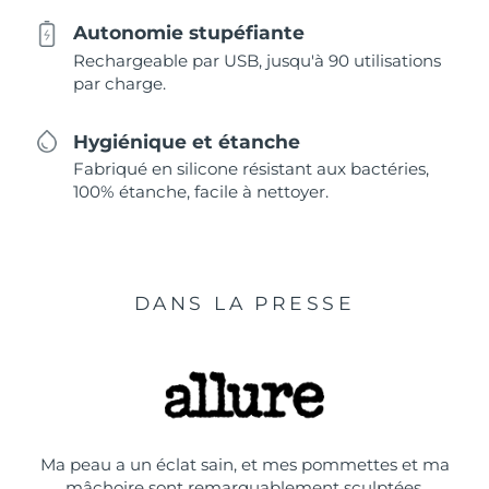
Autonomie stupéfiante
Rechargeable par USB, jusqu'à 90 utilisations
par charge.
Hygiénique et étanche
Fabriqué en silicone résistant aux bactéries,
100% étanche, facile à nettoyer.
DANS LA PRESSE
Ma peau a un éclat sain, et mes pommettes et ma
mâchoire sont remarquablement sculptées.