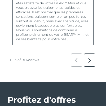
Profitez d'offres