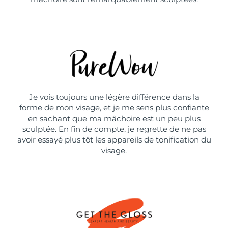
Je vois toujours une légère différence dans la
forme de mon visage, et je me sens plus confiante
en sachant que ma mâchoire est un peu plus
sculptée. En fin de compte, je regrette de ne pas
avoir essayé plus tôt les appareils de tonification du
visage.