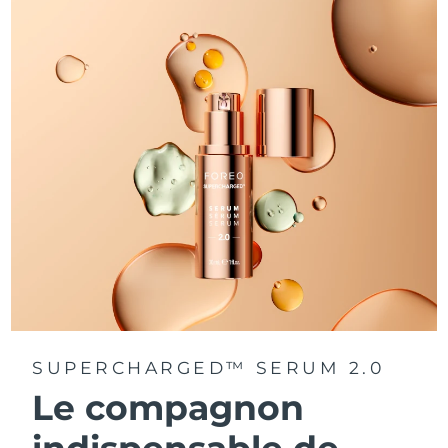
SUPERCHARGED™ SERUM 2.0
Le compagnon