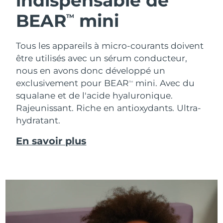
indispensable de
BEAR
mini
TM
Tous les appareils à micro-courants doivent
être utilisés avec un sérum conducteur,
nous en avons donc développé un
exclusivement pour BEAR
mini. Avec du
TM
squalane et de l'acide hyaluronique.
Rajeunissant. Riche en antioxydants. Ultra-
hydratant.
En savoir plus