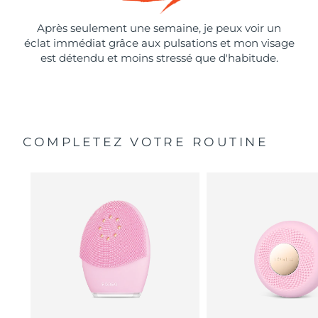
Après seulement une semaine, je peux voir un
éclat immédiat grâce aux pulsations et mon visage
est détendu et moins stressé que d'habitude.
COMPLETEZ VOTRE ROUTINE