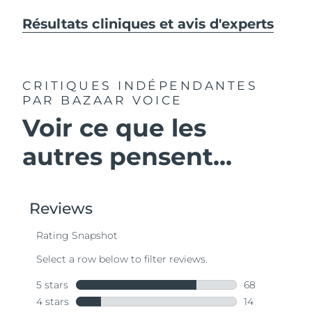
Résultats cliniques et avis d'experts
CRITIQUES INDÉPENDANTES
PAR BAZAAR VOICE
Voir ce que les
autres pensent...