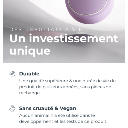
DES RÉSULTATS À VIE
Un investissement
unique
Durable
Une qualité supérieure & une durée de vie du
produit de plusieurs années, sans pièces de
rechange.
Sans cruauté & Vegan
Aucun animal n'a été utilisé dans le
développement et les tests de ce produit.