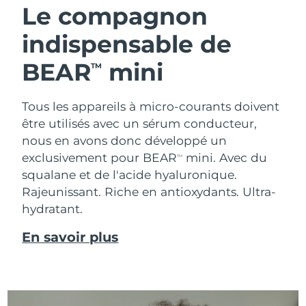
Le compagnon
indispensable de
BEAR
mini
TM
Tous les appareils à micro-courants doivent
être utilisés avec un sérum conducteur,
nous en avons donc développé un
exclusivement pour BEAR
mini. Avec du
TM
squalane et de l'acide hyaluronique.
Rajeunissant. Riche en antioxydants. Ultra-
hydratant.
En savoir plus