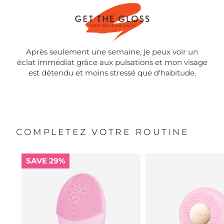
Après seulement une semaine, je peux voir un
éclat immédiat grâce aux pulsations et mon visage
est détendu et moins stressé que d'habitude.
COMPLETEZ VOTRE ROUTINE
SAVE 29%