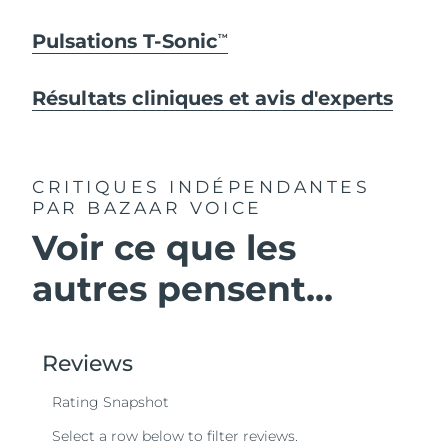
Pulsations T-Sonic
TM
Résultats cliniques et avis d'experts
CRITIQUES INDÉPENDANTES
PAR BAZAAR VOICE
Voir ce que les
autres pensent...