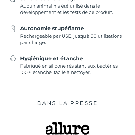
Aucun animal n'a été utilisé dans le
développement et les tests de ce produit.
Autonomie stupéfiante
Rechargeable par USB, jusqu'à 90 utilisations
par charge.
Hygiénique et étanche
Fabriqué en silicone résistant aux bactéries,
100% étanche, facile à nettoyer.
DANS LA PRESSE