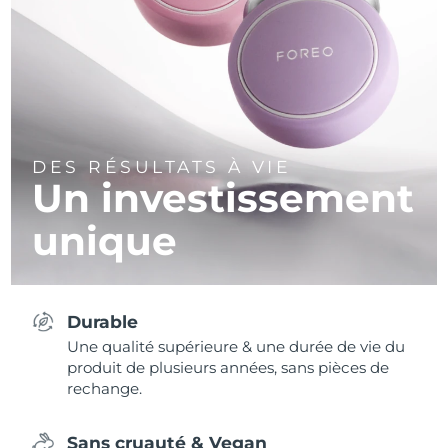
DES RÉSULTATS À VIE
Un investissement
unique
Durable
Une qualité supérieure & une durée de vie du
produit de plusieurs années, sans pièces de
rechange.
Sans cruauté & Vegan