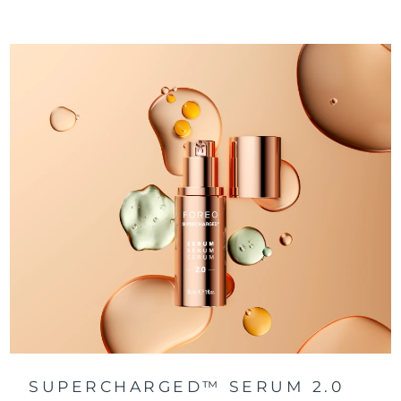
SUPERCHARGED™ SERUM 2.0