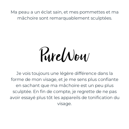
Ma peau a un éclat sain, et mes pommettes et ma
mâchoire sont remarquablement sculptées.
Je vois toujours une légère différence dans la
forme de mon visage, et je me sens plus confiante
en sachant que ma mâchoire est un peu plus
sculptée. En fin de compte, je regrette de ne pas
avoir essayé plus tôt les appareils de tonification du
visage.