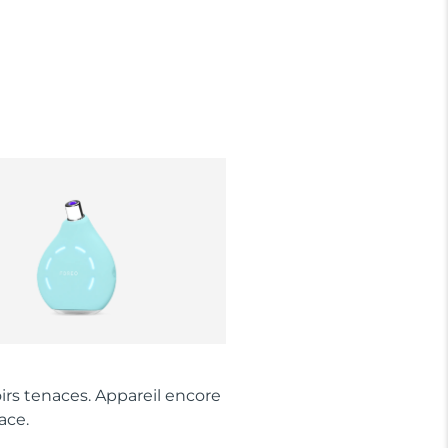
irs tenaces. Appareil encore
ace.