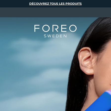
DÉCOUVREZ TOUS LES PRODUITS