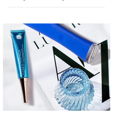
Velouté et lisse pour être extra-doux sur les
peaux sensibles et rechargeable par USB.