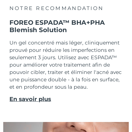
NOTRE RECOMMANDATION
FOREO ESPADA™ BHA+PHA
Blemish Solution
Un gel concentré mais léger, cliniquement
prouvé pour réduire les imperfections en
seulement 3 jours. Utilisez avec ESPADA™
pour améliorer votre traitement afin de
pouvoir cibler, traiter et éliminer l'acné avec
une puissance double - à la fois en surface,
et en profondeur sous la peau.
En savoir plus