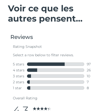
Voir ce que les
autres pensent...