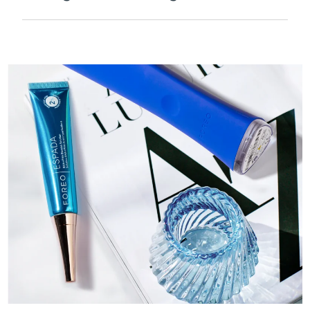
Velouté et lisse pour être extra-doux sur les
peaux sensibles et rechargeable par USB.