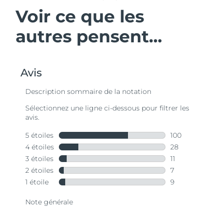
Voir ce que les
autres pensent...