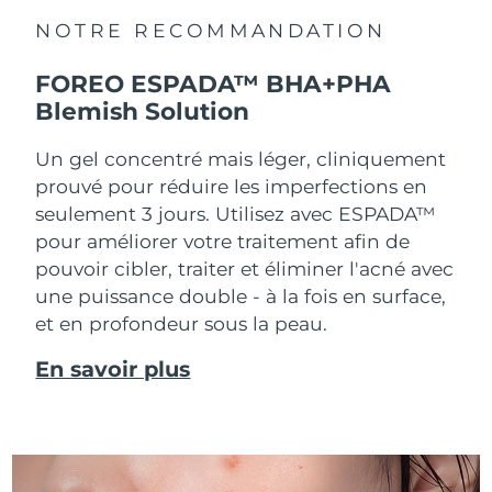
NOTRE RECOMMANDATION
FOREO ESPADA™ BHA+PHA
Blemish Solution
Un gel concentré mais léger, cliniquement
prouvé pour réduire les imperfections en
seulement 3 jours. Utilisez avec ESPADA™
pour améliorer votre traitement afin de
pouvoir cibler, traiter et éliminer l'acné avec
une puissance double - à la fois en surface,
et en profondeur sous la peau.
En savoir plus