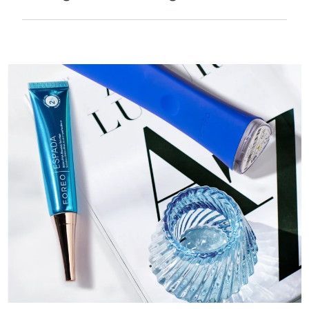
Velouté et lisse pour être extra-doux sur les
peaux sensibles et rechargeable par USB.