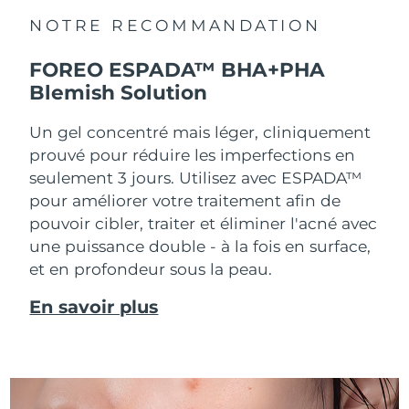
NOTRE RECOMMANDATION
FOREO ESPADA™ BHA+PHA
Blemish Solution
Un gel concentré mais léger, cliniquement
prouvé pour réduire les imperfections en
seulement 3 jours. Utilisez avec ESPADA™
pour améliorer votre traitement afin de
pouvoir cibler, traiter et éliminer l'acné avec
une puissance double - à la fois en surface,
et en profondeur sous la peau.
En savoir plus