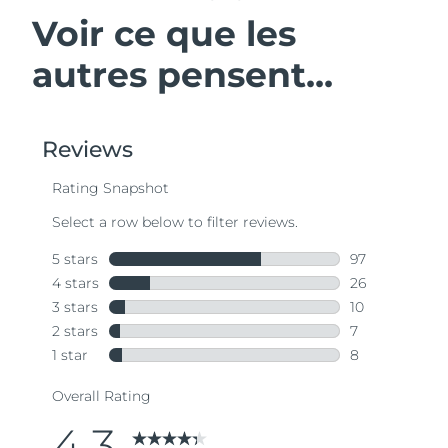
Voir ce que les
autres pensent...