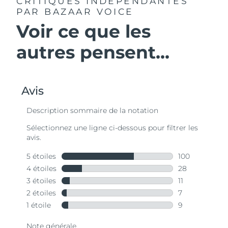
CRITIQUES INDÉPENDANTES
PAR BAZAAR VOICE
Voir ce que les
autres pensent...