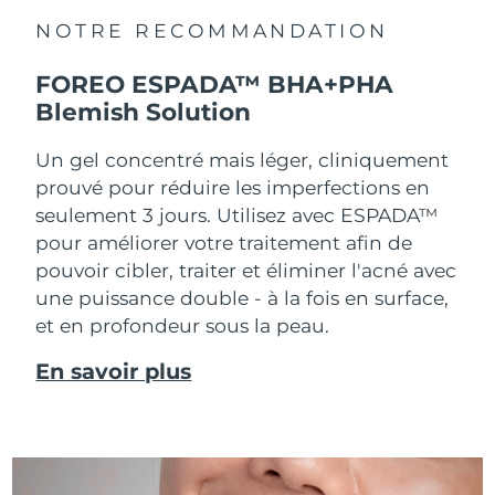
NOTRE RECOMMANDATION
FOREO ESPADA™ BHA+PHA
Blemish Solution
Un gel concentré mais léger, cliniquement
prouvé pour réduire les imperfections en
seulement 3 jours. Utilisez avec ESPADA™
pour améliorer votre traitement afin de
pouvoir cibler, traiter et éliminer l'acné avec
une puissance double - à la fois en surface,
et en profondeur sous la peau.
En savoir plus