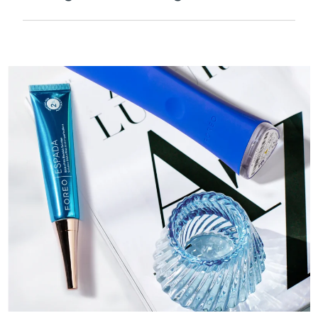
Velouté et lisse pour être extra-doux sur les
peaux sensibles et rechargeable par USB.