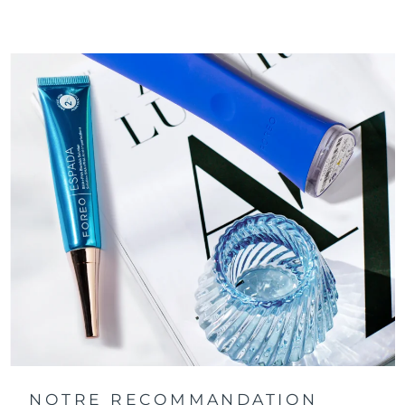
peaux sensibles et rechargeable par USB.
NOTRE RECOMMANDATION