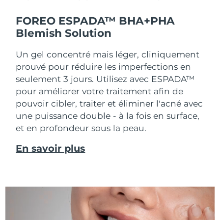
FOREO ESPADA™ BHA+PHA
Blemish Solution
Un gel concentré mais léger, cliniquement
prouvé pour réduire les imperfections en
seulement 3 jours. Utilisez avec ESPADA™
pour améliorer votre traitement afin de
pouvoir cibler, traiter et éliminer l'acné avec
une puissance double - à la fois en surface,
et en profondeur sous la peau.
En savoir plus