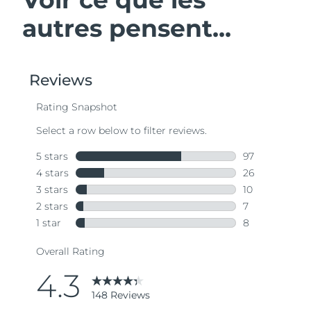
autres pensent...