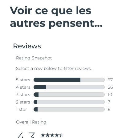
Voir ce que les
autres pensent...