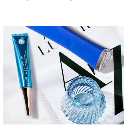
Velouté et lisse pour être extra-doux sur les
peaux sensibles et rechargeable par USB.