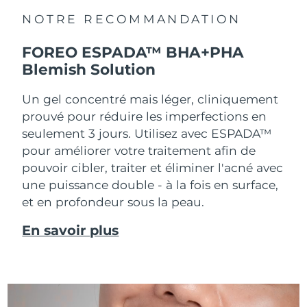
NOTRE RECOMMANDATION
FOREO ESPADA™ BHA+PHA
Blemish Solution
Un gel concentré mais léger, cliniquement
prouvé pour réduire les imperfections en
seulement 3 jours. Utilisez avec ESPADA™
pour améliorer votre traitement afin de
pouvoir cibler, traiter et éliminer l'acné avec
une puissance double - à la fois en surface,
et en profondeur sous la peau.
En savoir plus