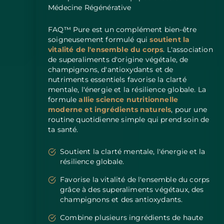
Médecine Régénérative
FAQ™ Pure est un complément bien-être
soigneusement formulé qui
soutient la
vitalité de l'ensemble du corps
. L'association
de superaliments d'origine végétale, de
champignons, d'antioxydants et de
nutriments essentiels favorise la clarté
mentale, l'énergie et la résilience globale. La
formule
allie science nutritionnelle
moderne et ingrédients naturels
, pour une
routine quotidienne simple qui prend soin de
ta santé.
Soutient la clarté mentale, l'énergie et la
résilience globale.
Favorise la vitalité de l'ensemble du corps
grâce à des superaliments végétaux, des
champignons et des antioxydants.
Combine plusieurs ingrédients de haute