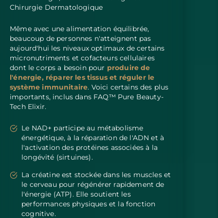
Chirurgie Dermatologique
Même avec une alimentation équilibrée,
beaucoup de personnes n'atteignent pas
aujourd'hui les niveaux optimaux de certains
micronutriments et cofacteurs cellulaires
dont le corps a besoin pour
produire de
l'énergie, réparer les tissus et réguler le
système immunitaire
. Voici certains des plus
importants, inclus dans FAQ™ Pure Beauty-
Tech Elixir.
Le NAD+ participe au métabolisme
énergétique, à la réparation de l'ADN et à
l'activation des protéines associées à la
longévité (sirtuines).
La créatine est stockée dans les muscles et
le cerveau pour régénérer rapidement de
l'énergie (ATP). Elle soutient les
performances physiques et la fonction
cognitive.