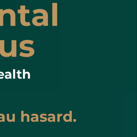
 au hasard.