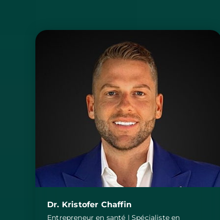
Dr. Kristofer Chaffin
Entrepreneur en santé | Spécialiste en