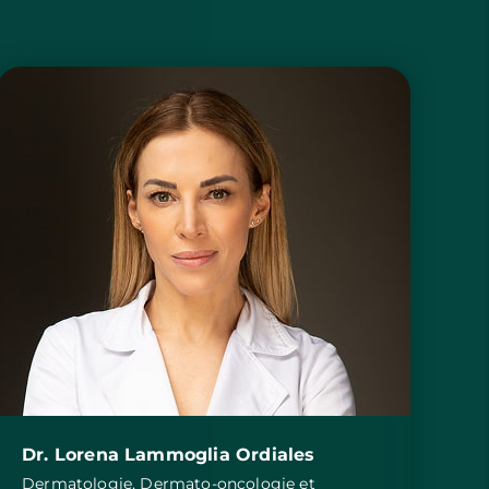
Dr. Lorena Lammoglia Ordiales
Dermatologie, Dermato-oncologie et