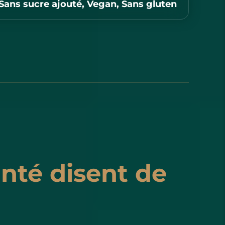
Sans sucre ajouté, Vegan, Sans gluten
anté disent de