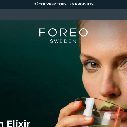
DÉCOUVREZ TOUS LES PRODUITS
 Elixir