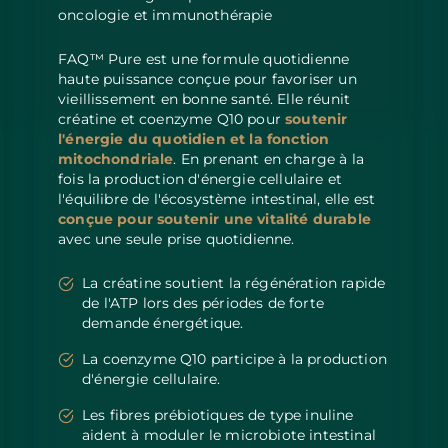
oncologie et immunothérapie
FAQ™ Pure est une formule quotidienne
haute puissance conçue pour favoriser un
vieillissement en bonne santé. Elle réunit
créatine et coenzyme Q10 pour
soutenir
l'énergie du quotidien et la fonction
mitochondriale
. En prenant en charge à la
fois la production d'énergie cellulaire et
l'équilibre de l'écosystème intestinal, elle est
conçue pour soutenir une vitalité durable
avec une seule prise quotidienne.
La créatine soutient la régénération rapide
de l'ATP lors des périodes de forte
demande énergétique.
La coenzyme Q10 participe à la production
d'énergie cellulaire.
Les fibres prébiotiques de type inuline
aident à moduler le microbiote intestinal