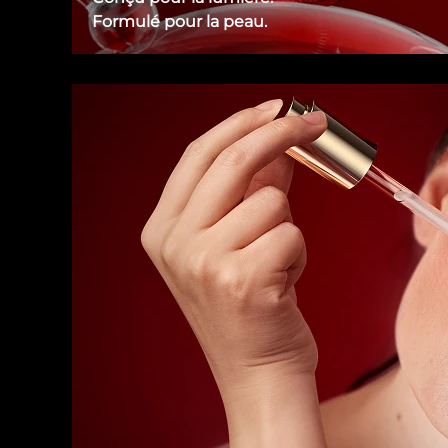
Formulé pour la peau.