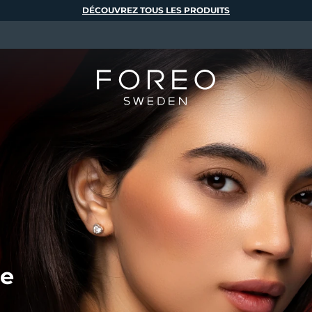
DÉCOUVREZ TOUS LES PRODUITS
de