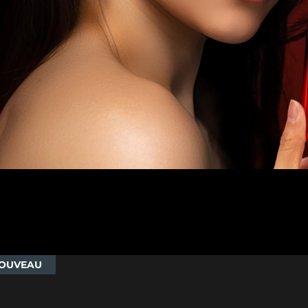
OUVEAU