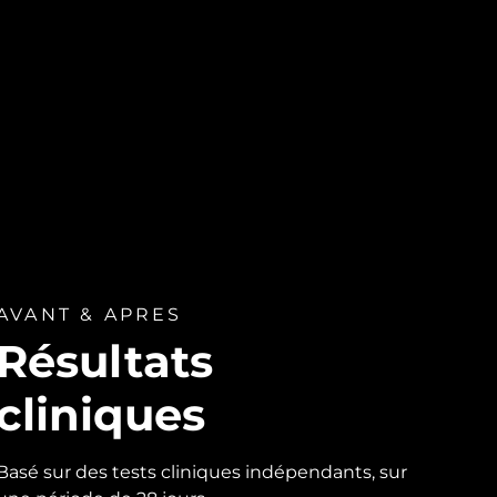
AVANT & APRES
Résultats
cliniques
Basé sur des tests cliniques indépendants, sur