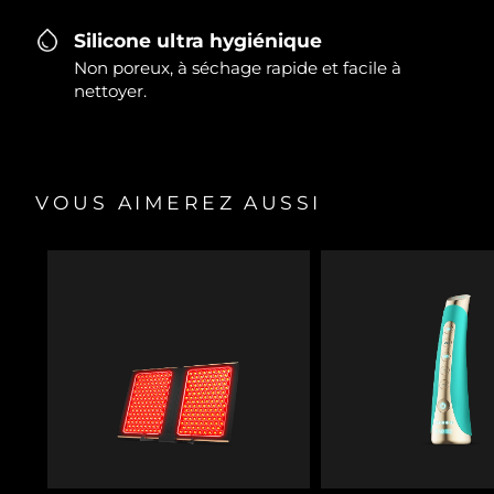
Silicone ultra hygiénique
Non poreux, à séchage rapide et facile à
nettoyer.
VOUS AIMEREZ AUSSI