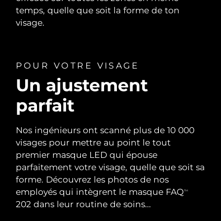
temps, quelle que soit la forme de ton
visage.
POUR VOTRE VISAGE
Un ajustement
parfait
Nos ingénieurs ont scanné plus de 10 000
visages pour mettre au point le tout
premier masque LED qui épouse
parfaitement votre visage, quelle que soit sa
forme. Découvrez les photos de nos
employés qui intègrent le masque FAQ
TM
202 dans leur routine de soins...