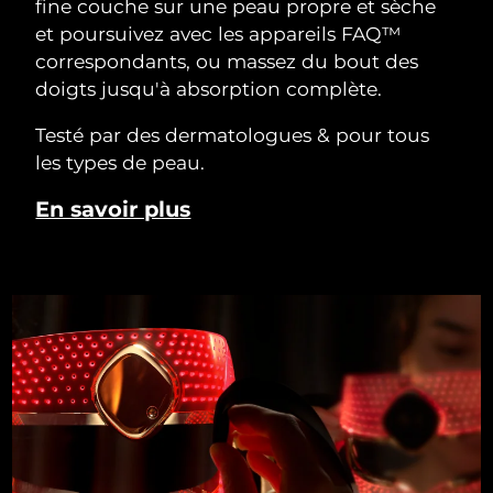
fine couche sur une peau propre et sèche
et poursuivez avec les appareils FAQ™
correspondants, ou massez du bout des
doigts jusqu'à absorption complète.
Testé par des dermatologues & pour tous
les types de peau.
En savoir plus