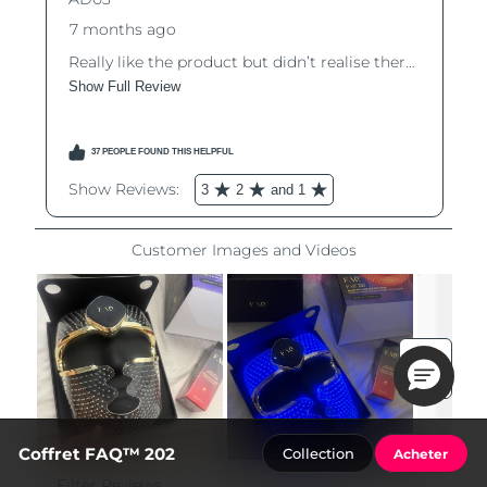
Coffret FAQ™ 202
Collection
Acheter