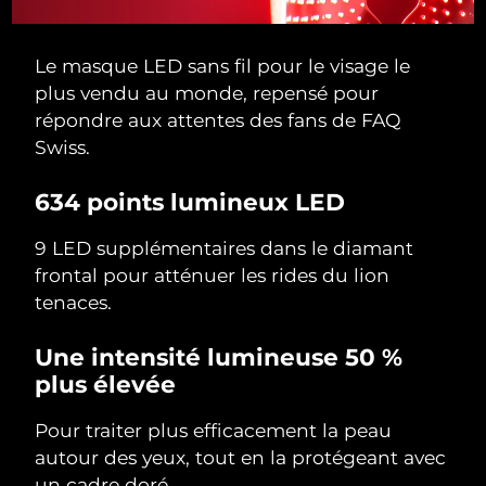
Le masque LED sans fil pour le visage le
plus vendu au monde, repensé pour
répondre aux attentes des fans de FAQ
Swiss.
634 points lumineux LED
9 LED supplémentaires dans le diamant
frontal pour atténuer les rides du lion
tenaces.
Une intensité lumineuse 50 %
plus élevée
Pour traiter plus efficacement la peau
autour des yeux, tout en la protégeant avec
un cadre doré.