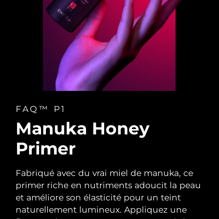
FAQ™ P1
Manuka Honey
Primer
Fabriqué avec du vrai miel de manuka, ce
primer riche en nutriments adoucit la peau
et améliore son élasticité pour un teint
naturellement lumineux. Appliquez une