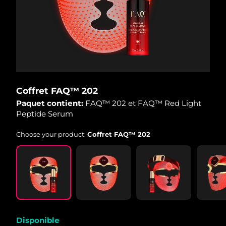
Coffret FAQ™ 202
Paquet contient:
FAQ™ 202 et FAQ™ Red Light
Peptide Serum
Choose your product:
Coffret FAQ™ 202
Disponible