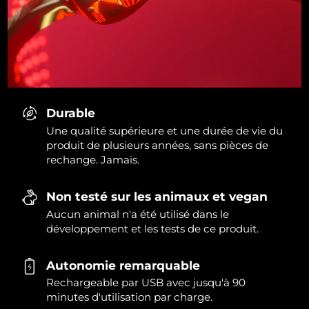
Durable
Une qualité supérieure et une durée de vie du
produit de plusieurs années, sans pièces de
rechange. Jamais.
Non testé sur les animaux et vegan
Aucun animal n'a été utilisé dans le
développement et les tests de ce produit.
Autonomie remarquable
Rechargeable par USB avec jusqu'à 90
minutes d'utilisation par charge.