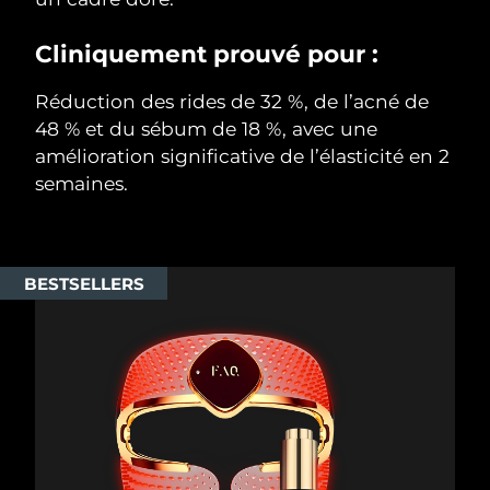
Cliniquement prouvé pour :
Réduction des rides de 32 %, de l’acné de
48 % et du sébum de 18 %, avec une
amélioration significative de l’élasticité en 2
semaines.
BESTSELLERS