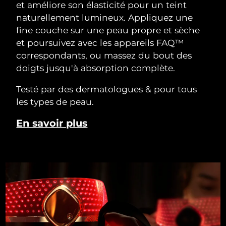
et améliore son élasticité pour un teint
naturellement lumineux. Appliquez une
fine couche sur une peau propre et sèche
et poursuivez avec les appareils FAQ™
correspondants, ou massez du bout des
doigts jusqu'à absorption complète.
Testé par des dermatologues & pour tous
les types de peau.
En savoir plus