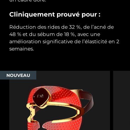
Cliniquement prouvé pour :
Réduction des rides de 32 %, de l’acné de
48 % et du sébum de 18 %, avec une
amélioration significative de l’élasticité en 2
semaines.
NOUVEAU