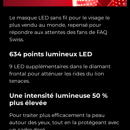
Le masque LED sans fil pour le visage le
plus vendu au monde, repensé pour
répondre aux attentes des fans de FAQ
Swiss.
634 points lumineux LED
9 LED supplémentaires dans le diamant
frontal pour atténuer les rides du lion
tenaces.
Une intensité lumineuse 50 %
plus élevée
Pour traiter plus efficacement la peau
autour des yeux, tout en la protégeant avec
un cadre doré.