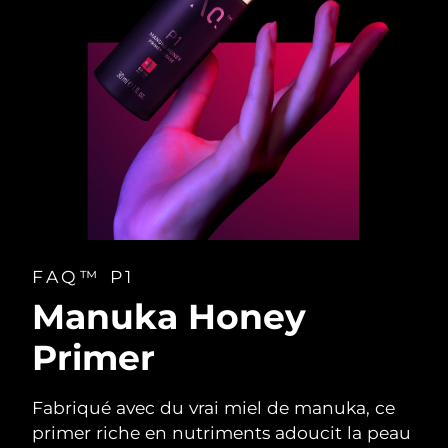
FAQ™ P1
Manuka Honey
Primer
Fabriqué avec du vrai miel de manuka, ce
primer riche en nutriments adoucit la peau