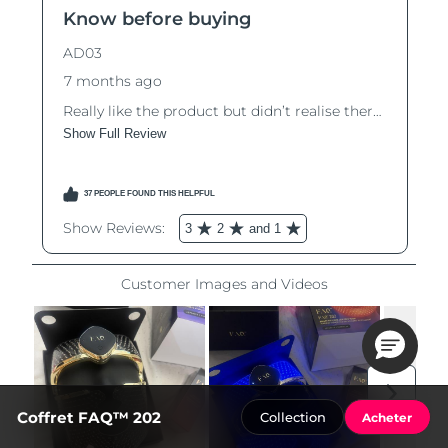
Coffret FAQ™ 202
Collection
Acheter