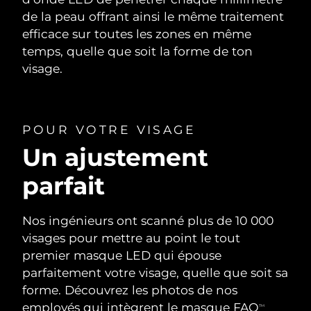
de la peau offrant ainsi le même traitement
efficace sur toutes les zones en même
temps, quelle que soit la forme de ton
visage.
POUR VOTRE VISAGE
Un ajustement
parfait
Nos ingénieurs ont scanné plus de 10 000
visages pour mettre au point le tout
premier masque LED qui épouse
parfaitement votre visage, quelle que soit sa
forme. Découvrez les photos de nos
employés qui intègrent le masque FAQ
TM