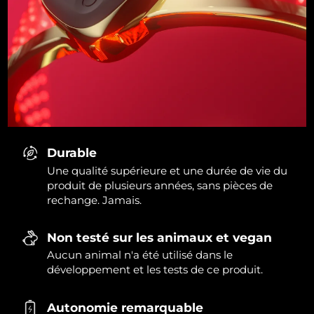
Durable
Une qualité supérieure et une durée de vie du
produit de plusieurs années, sans pièces de
rechange. Jamais.
Non testé sur les animaux et vegan
Aucun animal n'a été utilisé dans le
développement et les tests de ce produit.
Autonomie remarquable