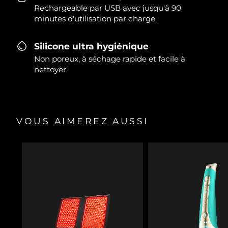
Rechargeable par USB avec jusqu'à 90
minutes d'utilisation par charge.
Silicone ultra hygiénique
Non poreux, à séchage rapide et facile à
nettoyer.
VOUS AIMEREZ AUSSI