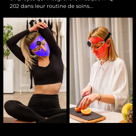
202 dans leur routine de soins...