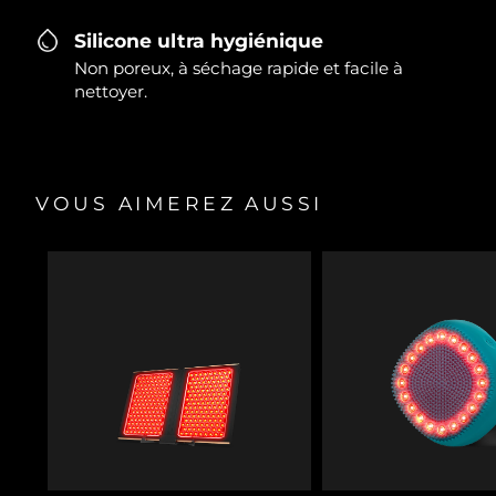
Silicone ultra hygiénique
Non poreux, à séchage rapide et facile à
nettoyer.
VOUS AIMEREZ AUSSI