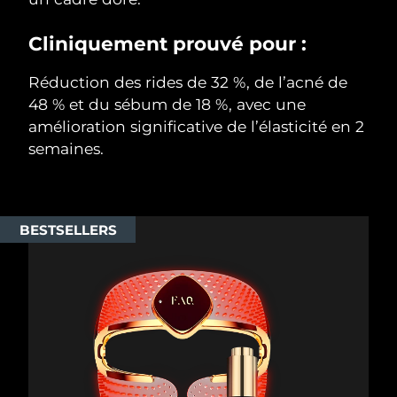
Cliniquement prouvé pour :
Réduction des rides de 32 %, de l’acné de
48 % et du sébum de 18 %, avec une
amélioration significative de l’élasticité en 2
semaines.
BESTSELLERS