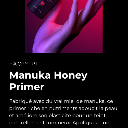
FAQ™ P1
Manuka Honey
Primer
Fabriqué avec du vrai miel de manuka, ce
primer riche en nutriments adoucit la peau
et améliore son élasticité pour un teint
naturellement lumineux. Appliquez une