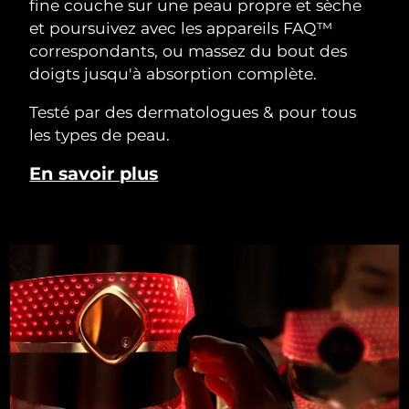
fine couche sur une peau propre et sèche
et poursuivez avec les appareils FAQ™
correspondants, ou massez du bout des
doigts jusqu'à absorption complète.
Testé par des dermatologues & pour tous
les types de peau.
En savoir plus