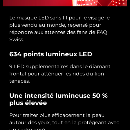
Le masque LED sans fil pour le visage le
plus vendu au monde, repensé pour
répondre aux attentes des fans de FAQ
Swiss.
634 points lumineux LED
9 LED supplémentaires dans le diamant
frontal pour atténuer les rides du lion
tenaces.
Une intensité lumineuse 50 %
plus élevée
Pour traiter plus efficacement la peau
autour des yeux, tout en la protégeant avec
un cadre doré.