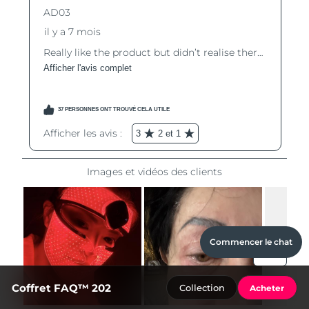
Commencer le chat
Coffret FAQ™ 202
Collection
Acheter