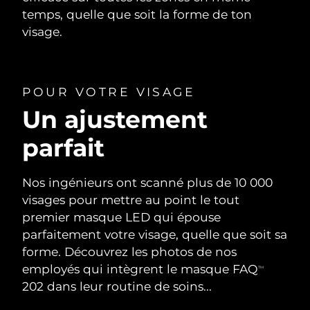
temps, quelle que soit la forme de ton
visage.
POUR VOTRE VISAGE
Un ajustement
parfait
Nos ingénieurs ont scanné plus de 10 000
visages pour mettre au point le tout
premier masque LED qui épouse
parfaitement votre visage, quelle que soit sa
forme. Découvrez les photos de nos
employés qui intègrent le masque FAQ
TM
202 dans leur routine de soins...