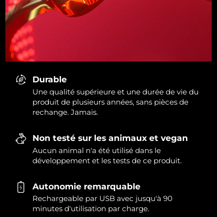
Durable
Une qualité supérieure et une durée de vie du
produit de plusieurs années, sans pièces de
rechange. Jamais.
Non testé sur les animaux et vegan
Aucun animal n'a été utilisé dans le
développement et les tests de ce produit.
Autonomie remarquable
Rechargeable par USB avec jusqu'à 90
minutes d'utilisation par charge.