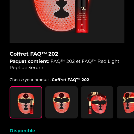
Coffret FAQ™ 202
Paquet contient:
FAQ™ 202 et FAQ™ Red Light
Peptide Serum
Choose your product:
Coffret FAQ™ 202
Disponible