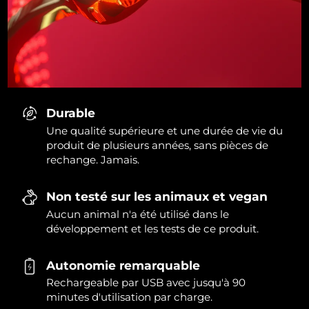
Durable
Une qualité supérieure et une durée de vie du
produit de plusieurs années, sans pièces de
rechange. Jamais.
Non testé sur les animaux et vegan
Aucun animal n'a été utilisé dans le
développement et les tests de ce produit.
Autonomie remarquable
Rechargeable par USB avec jusqu'à 90
minutes d'utilisation par charge.