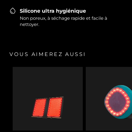
Silicone ultra hygiénique
Non poreux, à séchage rapide et facile à
nettoyer.
VOUS AIMEREZ AUSSI