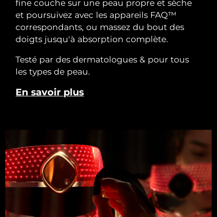
fine couche sur une peau propre et sèche
et poursuivez avec les appareils FAQ™
correspondants, ou massez du bout des
doigts jusqu'à absorption complète.
Testé par des dermatologues & pour tous
les types de peau.
En savoir plus