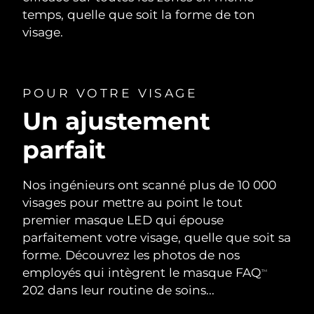
temps, quelle que soit la forme de ton
visage.
POUR VOTRE VISAGE
Un ajustement
parfait
Nos ingénieurs ont scanné plus de 10 000
visages pour mettre au point le tout
premier masque LED qui épouse
parfaitement votre visage, quelle que soit sa
forme. Découvrez les photos de nos
employés qui intègrent le masque FAQ
TM
202 dans leur routine de soins...