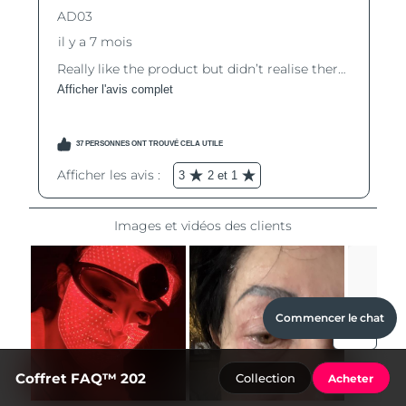
Commencer le chat
Coffret FAQ™ 202
Collection
Acheter