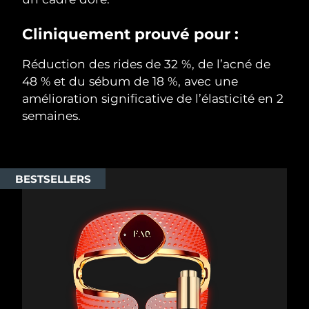
Cliniquement prouvé pour :
Réduction des rides de 32 %, de l’acné de
48 % et du sébum de 18 %, avec une
amélioration significative de l’élasticité en 2
semaines.
BESTSELLERS