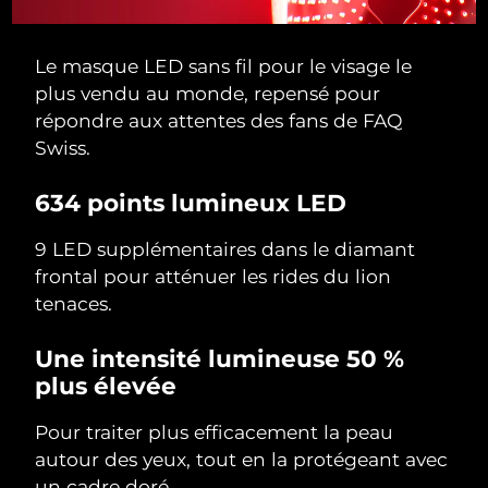
Le masque LED sans fil pour le visage le
plus vendu au monde, repensé pour
répondre aux attentes des fans de FAQ
Swiss.
634 points lumineux LED
9 LED supplémentaires dans le diamant
frontal pour atténuer les rides du lion
tenaces.
Une intensité lumineuse 50 %
plus élevée
Pour traiter plus efficacement la peau
autour des yeux, tout en la protégeant avec
un cadre doré.