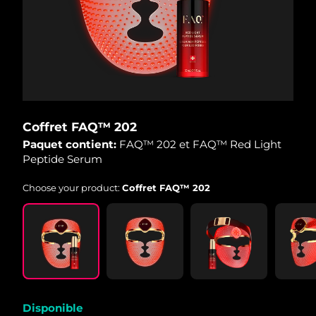
Coffret FAQ™ 202
Paquet contient:
FAQ™ 202 et FAQ™ Red Light
Peptide Serum
Choose your product:
Coffret FAQ™ 202
Disponible