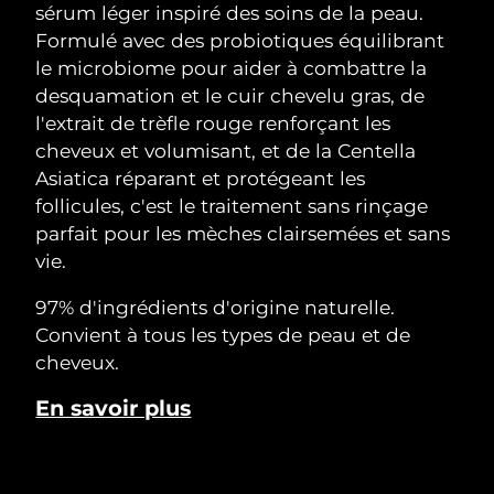
sérum léger inspiré des soins de la peau.
Formulé avec des probiotiques équilibrant
le microbiome pour aider à combattre la
desquamation et le cuir chevelu gras, de
l'extrait de trèfle rouge renforçant les
cheveux et volumisant, et de la Centella
Asiatica réparant et protégeant les
follicules, c'est le traitement sans rinçage
parfait pour les mèches clairsemées et sans
vie.
97% d'ingrédients d'origine naturelle.
Convient à tous les types de peau et de
cheveux.
En savoir plus