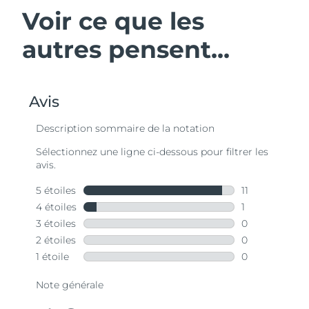
Voir ce que les
autres pensent...