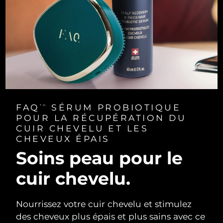
FAQ
SÉRUM PROBIOTIQUE
TM
POUR LA RÉCUPÉRATION DU
CUIR CHEVELU ET LES
CHEVEUX ÉPAIS
Soins peau pour le
cuir chevelu.
Nourrissez votre cuir chevelu et stimulez
des cheveux plus épais et plus sains avec ce