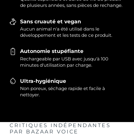
de plusieurs années, sans pièces de rechange.
Sans cruauté et vegan
Aucun animal n'a été utilisé dans le
développement et les tests de ce produit.
Autonomie stupéfiante
Rechargeable par USB avec jusqu'à 100
minutes d'utilisation par charge.
Ultra-hygiénique
Non poreux, séchage rapide et facile à
nettoyer.
CRITIQUES INDÉPENDANTES
PAR BAZAAR VOICE