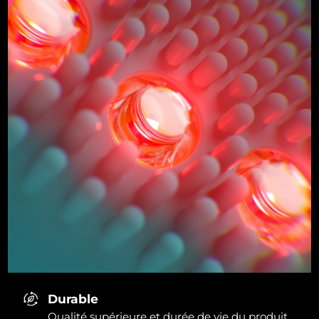
Durable
Qualité supérieure et durée de vie du produit