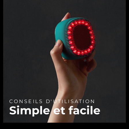
CONSEILS D'UTILISATION
Simple et facile