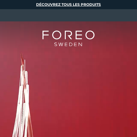
DÉCOUVREZ TOUS LES PRODUITS