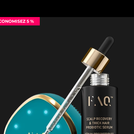
CONOMISEZ 5 %