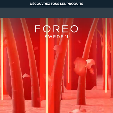
DÉCOUVREZ TOUS LES PRODUITS