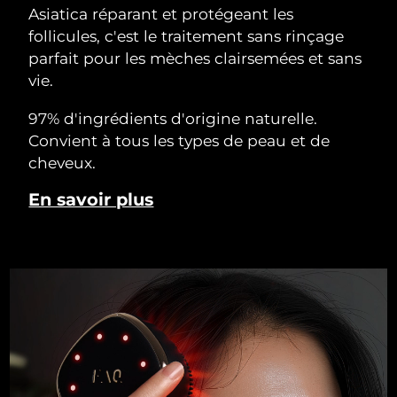
Asiatica réparant et protégeant les
follicules, c'est le traitement sans rinçage
parfait pour les mèches clairsemées et sans
vie.
97% d'ingrédients d'origine naturelle.
Convient à tous les types de peau et de
cheveux.
En savoir plus