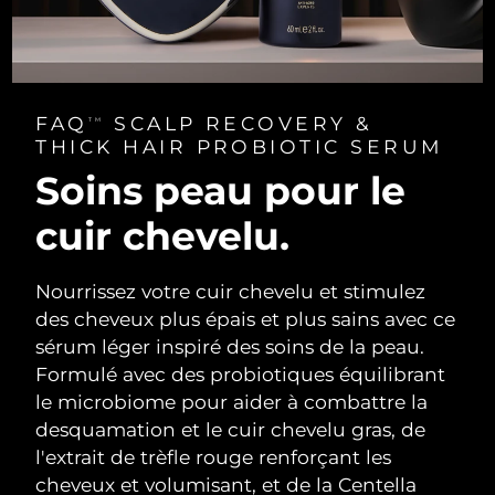
FAQ
SCALP RECOVERY &
TM
THICK HAIR PROBIOTIC SERUM
Soins peau pour le
cuir chevelu.
Nourrissez votre cuir chevelu et stimulez
des cheveux plus épais et plus sains avec ce
sérum léger inspiré des soins de la peau.
Formulé avec des probiotiques équilibrant
le microbiome pour aider à combattre la
desquamation et le cuir chevelu gras, de
l'extrait de trèfle rouge renforçant les
cheveux et volumisant, et de la Centella