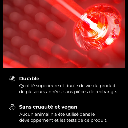
Durable
Qualité supérieure et durée de vie du produit
de plusieurs années, sans pièces de rechange.
Sans cruauté et vegan
Aucun animal n'a été utilisé dans le
développement et les tests de ce produit.