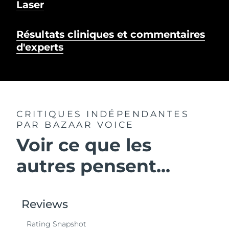
Laser
Résultats cliniques et commentaires
d'experts
CRITIQUES INDÉPENDANTES
PAR BAZAAR VOICE
Voir ce que les
autres pensent...