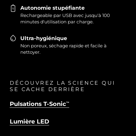
Autonomie stupéfiante
Rechargeable par USB avec jusqu'à 100
minutes d'utilisation par charge.
Ultra-hygiénique
Non poreux, séchage rapide et facile à
nettoyer.
DÉCOUVREZ LA SCIENCE QUI
SE CACHE DERRIÈRE
Pulsations T-Sonic
TM
Lumière LED