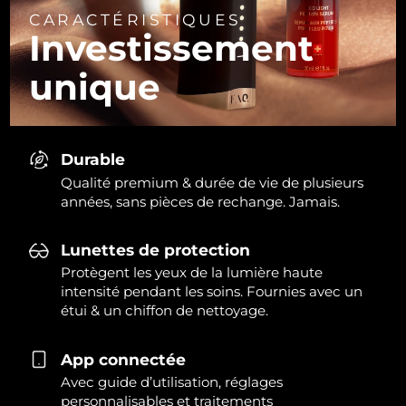
CARACTÉRISTIQUES
Investissement
unique
Durable
Qualité premium & durée de vie de plusieurs
années, sans pièces de rechange. Jamais.
Lunettes de protection
Protègent les yeux de la lumière haute
intensité pendant les soins. Fournies avec un
étui & un chiffon de nettoyage.
App connectée
Avec guide d’utilisation, réglages
personnalisables et traitements