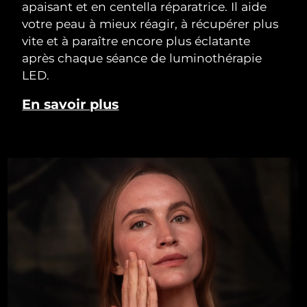
apaisant et en centella réparatrice. Il aide
votre peau à mieux réagir, à récupérer plus
vite et à paraître encore plus éclatante
après chaque séance de luminothérapie
LED.
En savoir plus