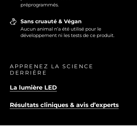
préprogrammés.
Sans cruauté & Végan
Aucun animal n’a été utilisé pour le
développement ni les tests de ce produit.
APPRENEZ LA SCIENCE
DERRIÈRE
La lumière LED
Résultats cliniques & avis d’experts