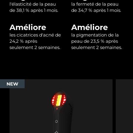
l'élasticité de la peau
la fermeté de la peau
de 38,1 % après 1 mois.
de 34,7 % après 1 mois.
Améliore
Améliore
les cicatrices d'acné de
la pigmentation de la
24,2 % après
peau de 23,5 % après
seulement 2 semaines.
seulement 2 semaines.
NEW