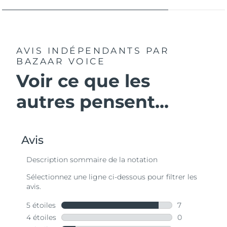
AVIS INDÉPENDANTS
PAR
BAZAAR VOICE
Voir ce que les
autres pensent...