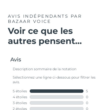
AVIS INDÉPENDANTS
PAR
BAZAAR VOICE
Voir ce que les
autres pensent...