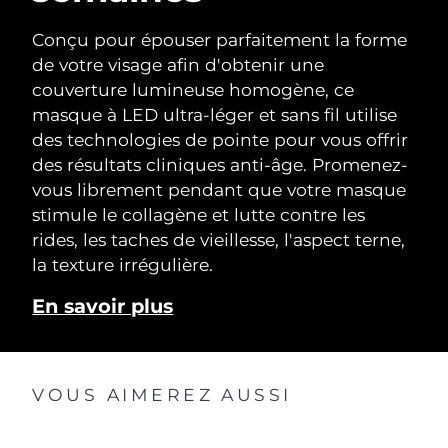
Conçu pour épouser parfaitement la forme
de votre visage afin d'obtenir une
couverture lumineuse homogène, ce
masque à LED ultra-léger et sans fil utilise
des technologies de pointe pour vous offrir
des résultats cliniques anti-âge. Promenez-
vous librement pendant que votre masque
stimule le collagène et lutte contre les
rides, les taches de vieillesse, l'aspect terne,
la texture irrégulière.
En savoir plus
VOUS AIMEREZ AUSSI