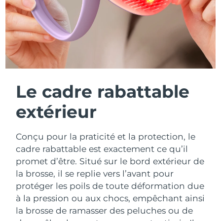
Le cadre rabattable
extérieur
Conçu pour la praticité et la protection, le
cadre rabattable est exactement ce qu’il
promet d’être. Situé sur le bord extérieur de
la brosse, il se replie vers l’avant pour
protéger les poils de toute déformation due
à la pression ou aux chocs, empêchant ainsi
la brosse de ramasser des peluches ou de