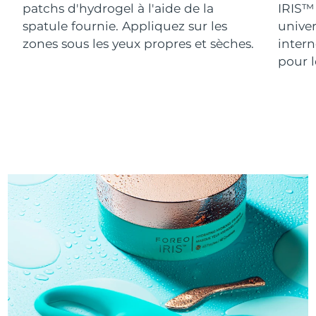
patchs d'hydrogel à l'aide de la
IRIS™
spatule fournie. Appliquez sur les
univer
zones sous les yeux propres et sèches.
intern
pour 