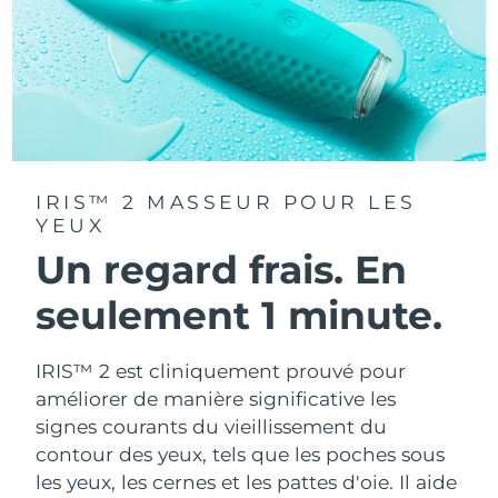
IRIS™ 2 MASSEUR POUR LES
YEUX
Un regard frais. En
seulement 1 minute.
IRIS™ 2 est cliniquement prouvé pour
améliorer de manière significative les
signes courants du vieillissement du
contour des yeux, tels que les poches sous
les yeux, les cernes et les pattes d'oie. Il aide