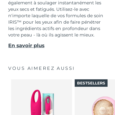
également à soulager instantanément les
yeux secs et fatigués. Utilisez-le avec
n'importe laquelle de vos formules de soin
IRIS™ pour les yeux afin de faire pénétrer
les ingrédients actifs en profondeur dans
votre peau - là où ils agissent le mieux.
En savoir plus
VOUS AIMEREZ AUSSI
BESTSELLERS