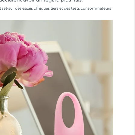
Basé sur des essais cliniques tiers et des tests consommateurs