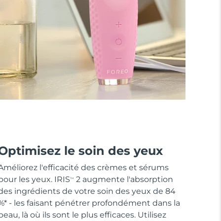
Optimisez le soin des yeux
Améliorez l'efficacité des crèmes et sérums
pour les yeux. IRIS
2 augmente l'absorption
TM
des ingrédients de votre soin des yeux de 84
%* - les faisant pénétrer profondément dans la
peau, là où ils sont le plus efficaces. Utilisez