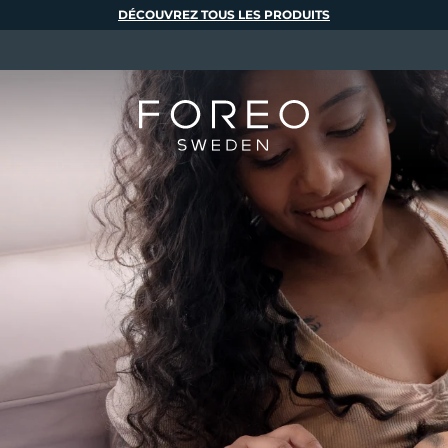
DÉCOUVREZ TOUS LES PRODUITS