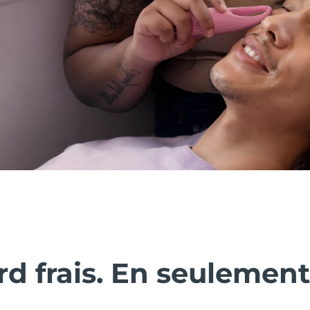
d frais. En seulement