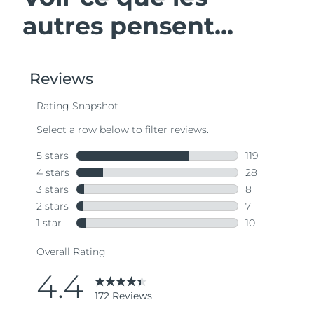
autres pensent...