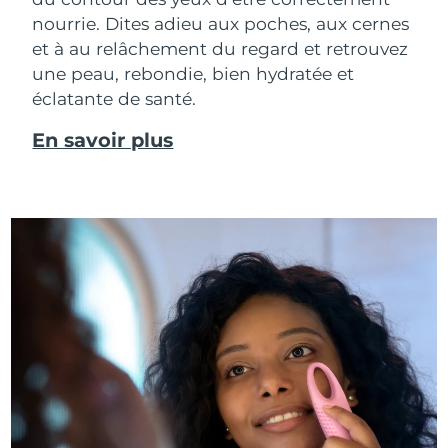
nourrie. Dites adieu aux poches, aux cernes
et à au relâchement du regard et retrouvez
une peau, rebondie, bien hydratée et
éclatante de santé.
En savoir plus