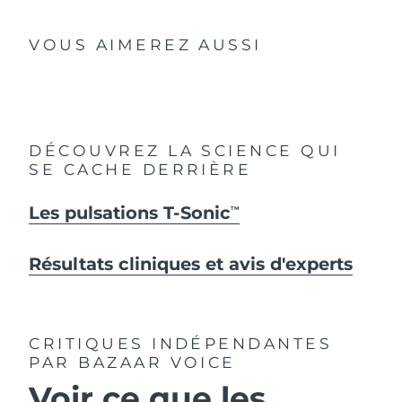
VOUS AIMEREZ AUSSI
DÉCOUVREZ LA SCIENCE QUI
SE CACHE DERRIÈRE
Les pulsations T-Sonic
TM
Résultats cliniques et avis d'experts
CRITIQUES INDÉPENDANTES
PAR BAZAAR VOICE
Voir ce que les