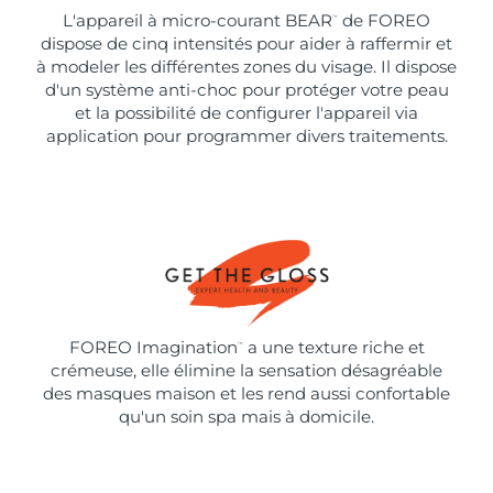
L'appareil à micro-courant BEAR
de FOREO
™
dispose de cinq intensités pour aider à raffermir et
à modeler les différentes zones du visage. Il dispose
d'un système anti-choc pour protéger votre peau
et la possibilité de configurer l'appareil via
application pour programmer divers traitements.
FOREO Imagination
a une texture riche et
™
crémeuse, elle élimine la sensation désagréable
des masques maison et les rend aussi confortable
qu'un soin spa mais à domicile.