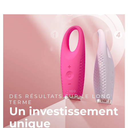
DES RÉSULTATS SUR LE LONG
TERME
Un investissement
unique