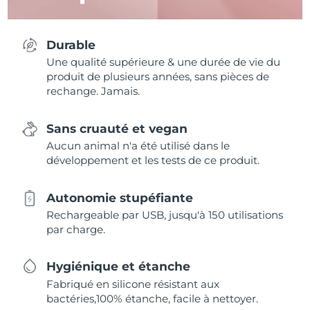
Durable
Une qualité supérieure & une durée de vie du
produit de plusieurs années, sans pièces de
rechange. Jamais.
Sans cruauté et vegan
Aucun animal n'a été utilisé dans le
développement et les tests de ce produit.
Autonomie stupéfiante
Rechargeable par USB, jusqu'à 150 utilisations
par charge.
Hygiénique et étanche
Fabriqué en silicone résistant aux
bactéries,100% étanche, facile à nettoyer.