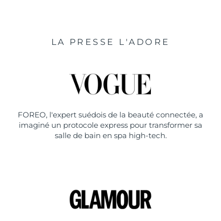
LA PRESSE L'ADORE
FOREO, l'expert suédois de la beauté connectée, a
imaginé un protocole express pour transformer sa
salle de bain en spa high-tech.