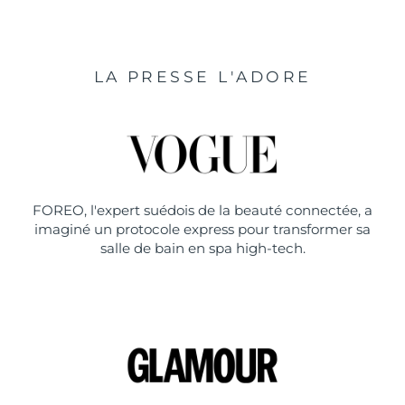
LA PRESSE L'ADORE
FOREO, l'expert suédois de la beauté connectée, a
imaginé un protocole express pour transformer sa
salle de bain en spa high-tech.