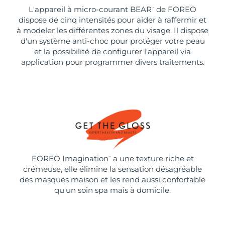
L'appareil à micro-courant BEAR
de FOREO
™
dispose de cinq intensités pour aider à raffermir et
à modeler les différentes zones du visage. Il dispose
d'un système anti-choc pour protéger votre peau
et la possibilité de configurer l'appareil via
application pour programmer divers traitements.
FOREO Imagination
a une texture riche et
™
crémeuse, elle élimine la sensation désagréable
des masques maison et les rend aussi confortable
qu'un soin spa mais à domicile.