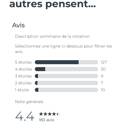
autres pensent...