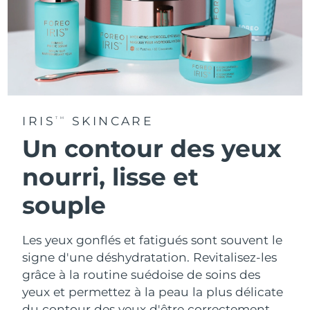
IRIS
SKINCARE
TM
Un contour des yeux
nourri, lisse et
souple
Les yeux gonflés et fatigués sont souvent le
signe d'une déshydratation. Revitalisez-les
grâce à la routine suédoise de soins des
yeux et permettez à la peau la plus délicate
du contour des yeux d'être correctement