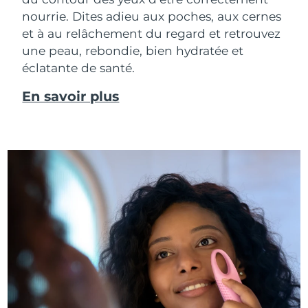
nourrie. Dites adieu aux poches, aux cernes
et à au relâchement du regard et retrouvez
une peau, rebondie, bien hydratée et
éclatante de santé.
En savoir plus