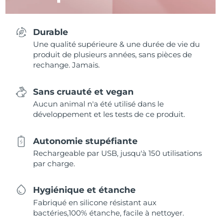
Durable
Une qualité supérieure & une durée de vie du
produit de plusieurs années, sans pièces de
rechange. Jamais.
Sans cruauté et vegan
Aucun animal n'a été utilisé dans le
développement et les tests de ce produit.
Autonomie stupéfiante
Rechargeable par USB, jusqu'à 150 utilisations
par charge.
Hygiénique et étanche
Fabriqué en silicone résistant aux
bactéries,100% étanche, facile à nettoyer.