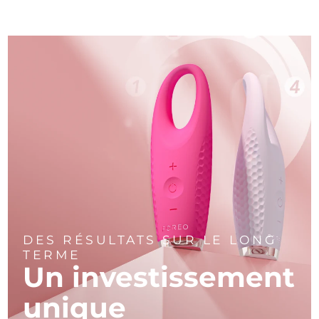
DES RÉSULTATS SUR LE LONG
TERME
Un investissement
unique