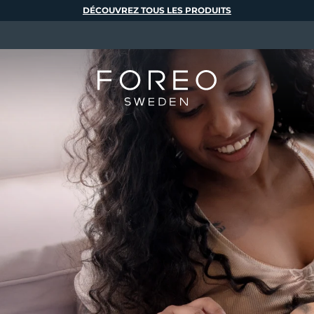
DÉCOUVREZ TOUS LES PRODUITS