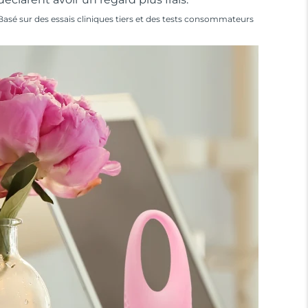
Basé sur des essais cliniques tiers et des tests consommateurs