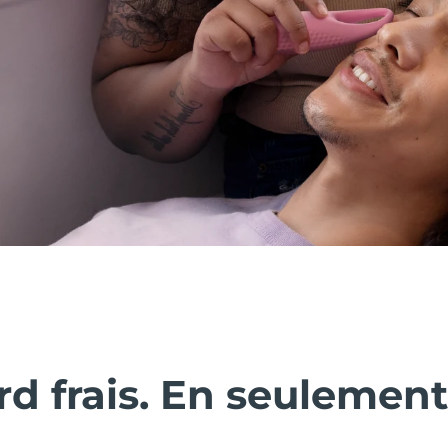
d frais. En seulement