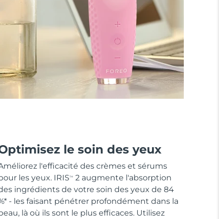
Optimisez le soin des yeux
Améliorez l'efficacité des crèmes et sérums
pour les yeux. IRIS
2 augmente l'absorption
TM
des ingrédients de votre soin des yeux de 84
%* - les faisant pénétrer profondément dans la
peau, là où ils sont le plus efficaces. Utilisez