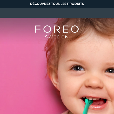
DÉCOUVREZ TOUS LES PRODUITS