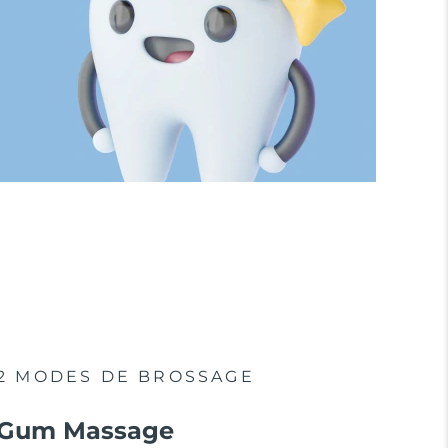
2 MODES DE BROSSAGE
Gum Massage