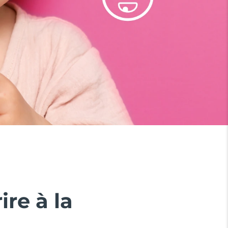
ire à la