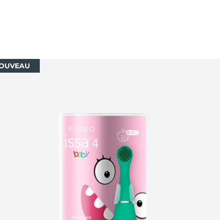
OUVEAU