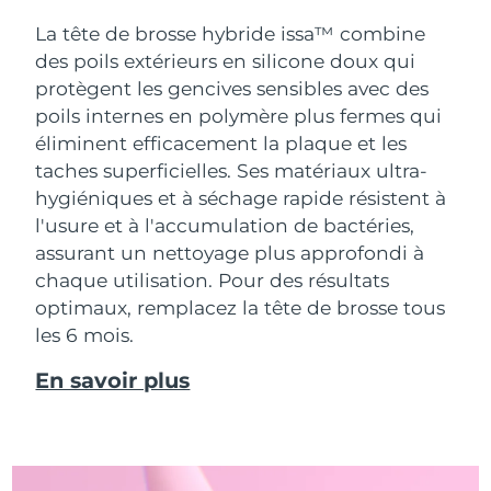
La tête de brosse hybride issa™ combine
des poils extérieurs en silicone doux qui
protègent les gencives sensibles avec des
poils internes en polymère plus fermes qui
éliminent efficacement la plaque et les
taches superficielles. Ses matériaux ultra-
hygiéniques et à séchage rapide résistent à
l'usure et à l'accumulation de bactéries,
assurant un nettoyage plus approfondi à
chaque utilisation. Pour des résultats
optimaux, remplacez la tête de brosse tous
les 6 mois.
En savoir plus