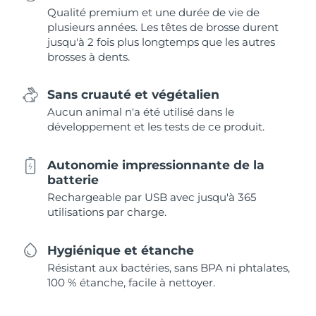
Qualité premium et une durée de vie de
plusieurs années. Les têtes de brosse durent
jusqu'à 2 fois plus longtemps que les autres
brosses à dents.
Sans cruauté et végétalien
Aucun animal n'a été utilisé dans le
développement et les tests de ce produit.
Autonomie impressionnante de la
batterie
Rechargeable par USB avec jusqu'à 365
utilisations par charge.
Hygiénique et étanche
Résistant aux bactéries, sans BPA ni phtalates,
100 % étanche, facile à nettoyer.