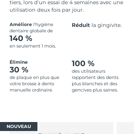
tiers, lors d'un essai de 4 semaines avec une
utilisation deux fois par jour.
Améliore
l'hygiène
Réduit
la gingivite.
dentaire globale de
140 %
en seulement 1 mois.
100 %
Élimine
30 %
des utilisateurs
de plaque en plus que
rapportent des dents
votre brosse à dents
plus blanches et des
manuelle ordinaire.
gencives plus saines.
NOUVEAU