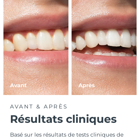
Avant
Après
AVANT & APRÈS
Résultats cliniques
Basé sur les résultats de tests cliniques de