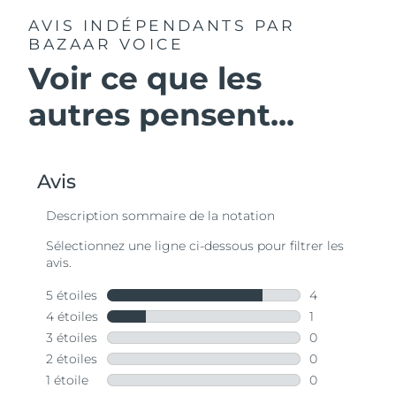
AVIS INDÉPENDANTS
PAR
BAZAAR VOICE
Voir ce que les
autres pensent...