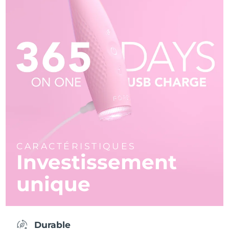
CARACTÉRISTIQUES
Investissement
unique
Durable