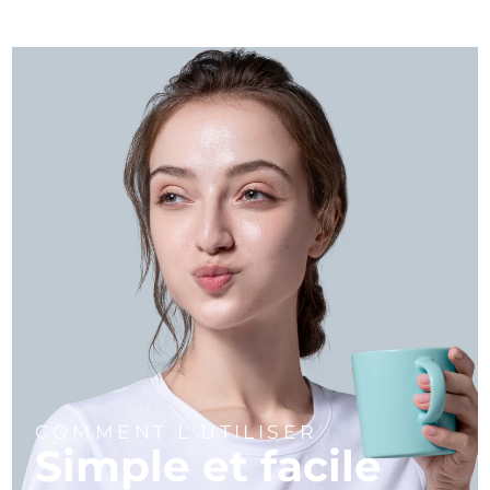
COMMENT L'UTILISER
Simple et facile