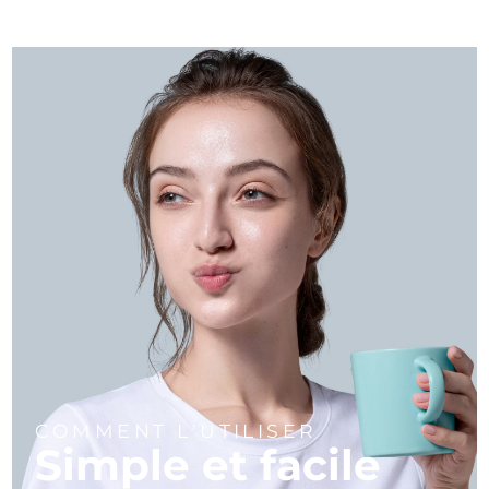
COMMENT L'UTILISER
Simple et facile