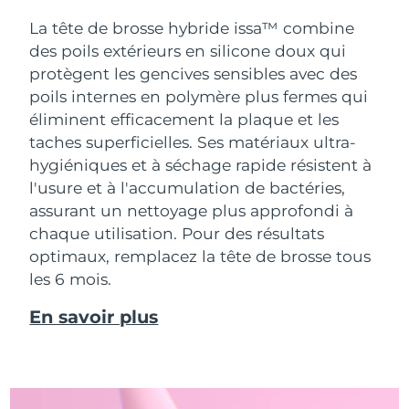
La tête de brosse hybride issa™ combine
des poils extérieurs en silicone doux qui
protègent les gencives sensibles avec des
poils internes en polymère plus fermes qui
éliminent efficacement la plaque et les
taches superficielles. Ses matériaux ultra-
hygiéniques et à séchage rapide résistent à
l'usure et à l'accumulation de bactéries,
assurant un nettoyage plus approfondi à
chaque utilisation. Pour des résultats
optimaux, remplacez la tête de brosse tous
les 6 mois.
En savoir plus