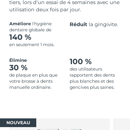
tiers, lors d'un essai de 4 semaines avec une
utilisation deux fois par jour.
Améliore
l'hygiène
Réduit
la gingivite.
dentaire globale de
140 %
en seulement 1 mois.
100 %
Élimine
30 %
des utilisateurs
de plaque en plus que
rapportent des dents
votre brosse à dents
plus blanches et des
manuelle ordinaire.
gencives plus saines.
NOUVEAU