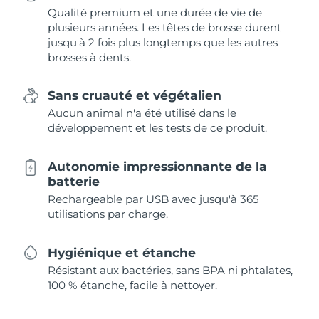
Qualité premium et une durée de vie de
plusieurs années. Les têtes de brosse durent
jusqu'à 2 fois plus longtemps que les autres
brosses à dents.
Sans cruauté et végétalien
Aucun animal n'a été utilisé dans le
développement et les tests de ce produit.
Autonomie impressionnante de la
batterie
Rechargeable par USB avec jusqu'à 365
utilisations par charge.
Hygiénique et étanche
Résistant aux bactéries, sans BPA ni phtalates,
100 % étanche, facile à nettoyer.