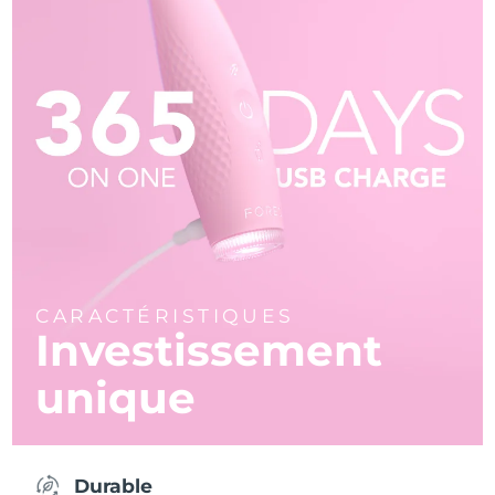
CARACTÉRISTIQUES
Investissement
unique
Durable