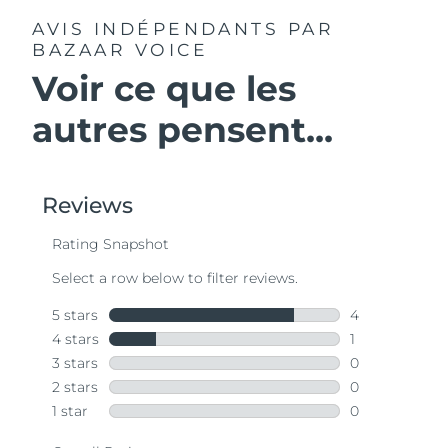
AVIS INDÉPENDANTS
PAR
BAZAAR VOICE
Voir ce que les
autres pensent...