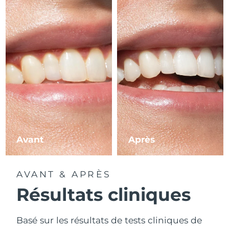
Avant
Après
AVANT & APRÈS
Résultats cliniques
Basé sur les résultats de tests cliniques de